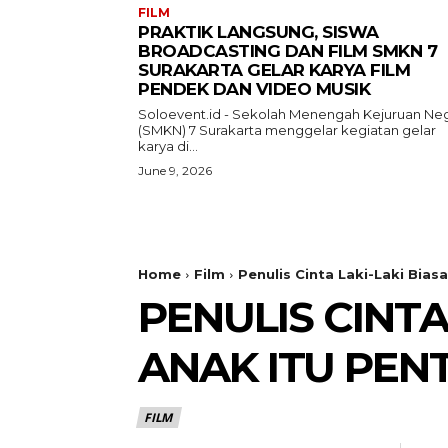
FILM
PRAKTIK LANGSUNG, SISWA
BROADCASTING DAN FILM SMKN 7
SURAKARTA GELAR KARYA FILM
PENDEK DAN VIDEO MUSIK
Soloevent.id - Sekolah Menengah Kejuruan Neg
(SMKN) 7 Surakarta menggelar kegiatan gelar
karya di...
June 9, 2026