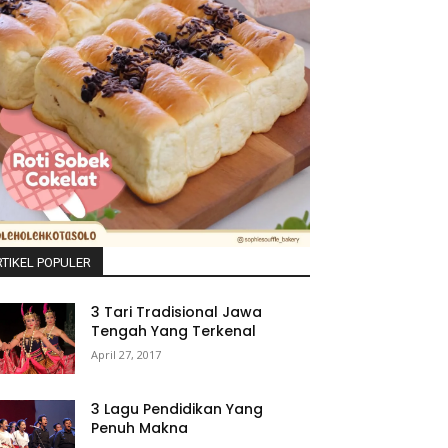
TIKEL POPULER
3 Tari Tradisional Jawa
Tengah Yang Terkenal
April 27, 2017
3 Lagu Pendidikan Yang
Penuh Makna