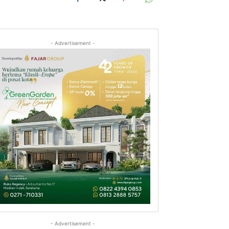
- Advertisement -
- Advertisement -