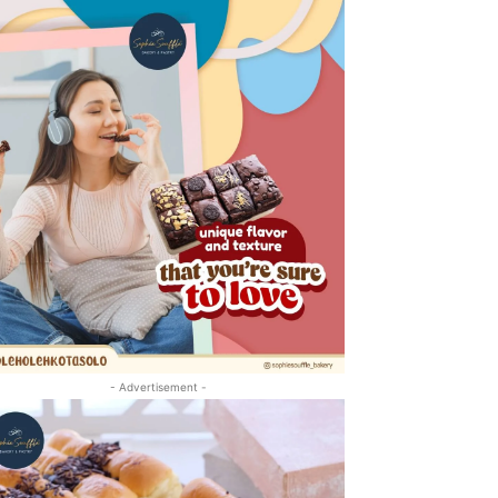
- Advertisement -