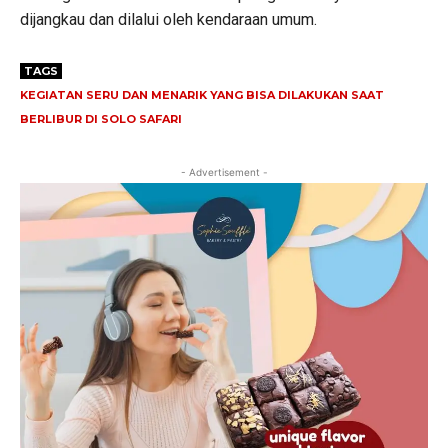
dijangkau dan dilalui oleh kendaraan umum.
TAGS
KEGIATAN SERU DAN MENARIK YANG BISA DILAKUKAN SAAT
BERLIBUR DI SOLO SAFARI
- Advertisement -