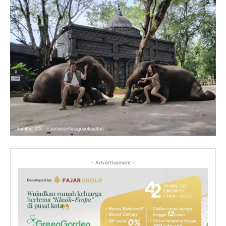
- Advertisement -