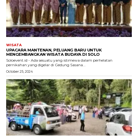
WISATA
UPACARA MANTENAN, PELUANG BARU UNTUK
MENGEMBANGKAN WISATA BUDAYA DI SOLO
Soloevent.id - Ada sesuatu yang istimewa dalam perhelatan
pernikahan yang digelar di Gedung Sasana...
October 25, 2024