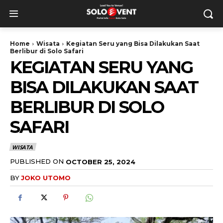
Home
Wisata
Kegiatan Seru yang Bisa Dilakukan Saat
Berlibur di Solo Safari
KEGIATAN SERU YANG
BISA DILAKUKAN SAAT
BERLIBUR DI SOLO
SAFARI
WISATA
PUBLISHED ON
OCTOBER 25, 2024
BY
JOKO UTOMO