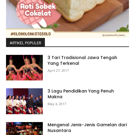
ARTIKEL POPULER
3 Tari Tradisional Jawa Tengah
Yang Terkenal
April 27, 2017
3 Lagu Pendidikan Yang Penuh
Makna
May 4, 2017
Mengenal Jenis-Jenis Gamelan dari
Nusantara