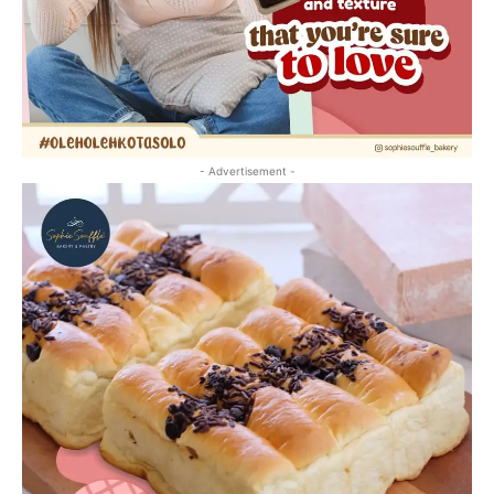
- Advertisement -