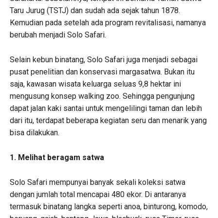
Taru Jurug (TSTJ) dan sudah ada sejak tahun 1878.
Kemudian pada setelah ada program revitalisasi, namanya
berubah menjadi Solo Safari.
Selain kebun binatang, Solo Safari juga menjadi sebagai
pusat penelitian dan konservasi margasatwa. Bukan itu
saja, kawasan wisata keluarga seluas 9,8 hektar ini
mengusung konsep walking zoo. Sehingga pengunjung
dapat jalan kaki santai untuk mengelilingi taman dan lebih
dari itu, terdapat beberapa kegiatan seru dan menarik yang
bisa dilakukan.
1. Melihat beragam satwa
Solo Safari mempunyai banyak sekali koleksi satwa
dengan jumlah total mencapai 480 ekor. Di antaranya
termasuk binatang langka seperti anoa, binturong, komodo,