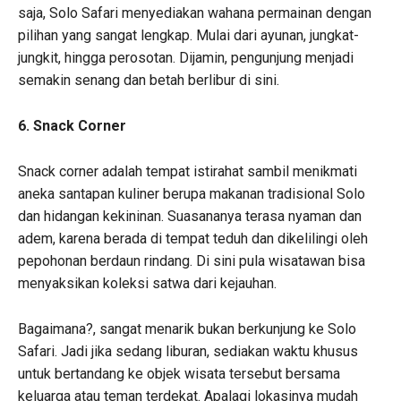
saja, Solo Safari menyediakan wahana permainan dengan
pilihan yang sangat lengkap. Mulai dari ayunan, jungkat-
jungkit, hingga perosotan. Dijamin, pengunjung menjadi
semakin senang dan betah berlibur di sini.
6. Snack Corner
Snack corner adalah tempat istirahat sambil menikmati
aneka santapan kuliner berupa makanan tradisional Solo
dan hidangan kekininan. Suasananya terasa nyaman dan
adem, karena berada di tempat teduh dan dikelilingi oleh
pepohonan berdaun rindang. Di sini pula wisatawan bisa
menyaksikan koleksi satwa dari kejauhan.
Bagaimana?, sangat menarik bukan berkunjung ke Solo
Safari. Jadi jika sedang liburan, sediakan waktu khusus
untuk bertandang ke objek wisata tersebut bersama
keluarga atau teman terdekat. Apalagi lokasinya mudah