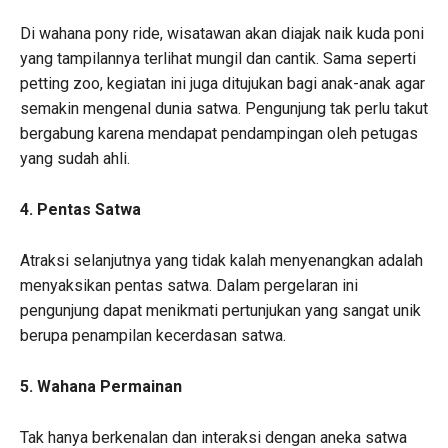
Di wahana pony ride, wisatawan akan diajak naik kuda poni
yang tampilannya terlihat mungil dan cantik. Sama seperti
petting zoo, kegiatan ini juga ditujukan bagi anak-anak agar
semakin mengenal dunia satwa. Pengunjung tak perlu takut
bergabung karena mendapat pendampingan oleh petugas
yang sudah ahli.
4. Pentas Satwa
Atraksi selanjutnya yang tidak kalah menyenangkan adalah
menyaksikan pentas satwa. Dalam pergelaran ini
pengunjung dapat menikmati pertunjukan yang sangat unik
berupa penampilan kecerdasan satwa.
5. Wahana Permainan
Tak hanya berkenalan dan interaksi dengan aneka satwa