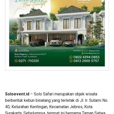
Soloevent.id
– Solo Safari merupakan objek wisata
berbentuk kebun binatang yang terletak di Jl. Ir. Sutami No.
40, Kelurahan Kentingan, Kecamatan Jebres, Kota
Surakarta. Sebelumnya, tempat ini bernama Taman Satwa