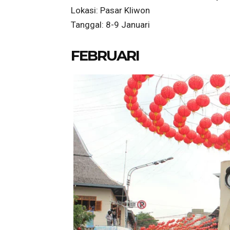
Lokasi: Pasar Kliwon
Tanggal: 8-9 Januari
FEBRUARI