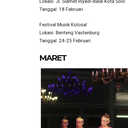
Lokasi: Jl. Slamet Riyadi-Balai Kota Solo
Tanggal: 18 Februari
Festival Musik Kolosal
Lokasi: Benteng Vastenburg
Tanggal: 24-25 Februari
MARET