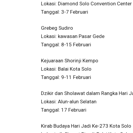
Lokasi: Diamond Solo Convention Center
Tanggal: 3-7 Februari
Grebeg Sudiro
Lokasi: kawasan Pasar Gede
Tanggal: 8-15 Februari
Kejuaraan Shorinji Kempo
Lokasi: Balai Kota Solo
Tanggal: 9-11 Februari
Dzikir dan Sholawat dalam Rangka Hari J
Lokasi: Alun-alun Selatan
Tanggal: 17 Februari
Kirab Budaya Hari Jadi Ke-273 Kota Solo