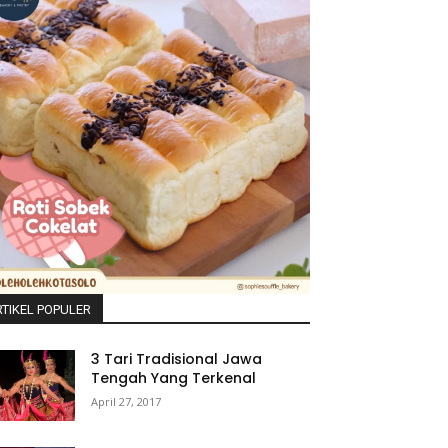
TIKEL POPULER
3 Tari Tradisional Jawa
Tengah Yang Terkenal
April 27, 2017