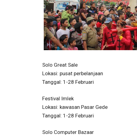
Solo Great Sale
Lokasi: pusat perbelanjaan
Tanggal: 1-28 Februari
Festival Imlek
Lokasi: kawasan Pasar Gede
Tanggal: 1-28 Februari
Solo Computer Bazaar