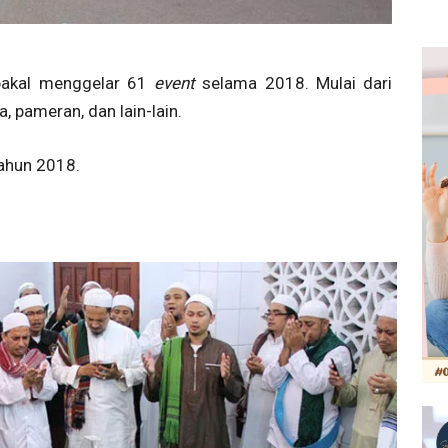
bakal menggelar 61
event
selama 2018. Mulai dari
, pameran, dan lain-lain.
tahun 2018.