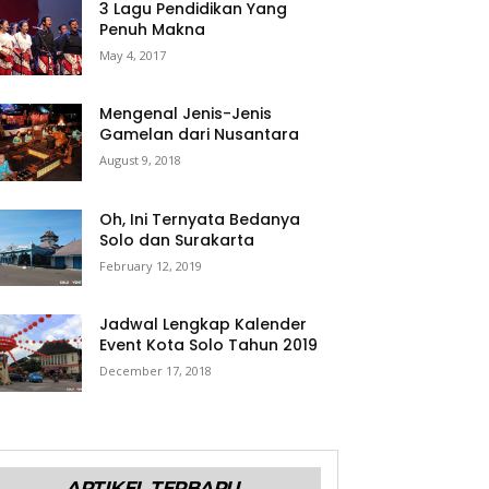
3 Lagu Pendidikan Yang
Penuh Makna
May 4, 2017
Mengenal Jenis-Jenis
Gamelan dari Nusantara
August 9, 2018
Oh, Ini Ternyata Bedanya
Solo dan Surakarta
February 12, 2019
Jadwal Lengkap Kalender
Event Kota Solo Tahun 2019
December 17, 2018
ARTIKEL TERBARU