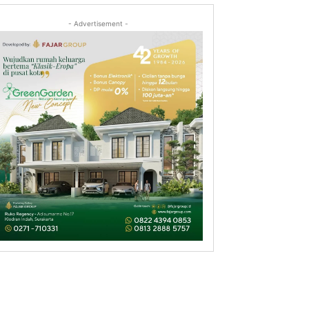
- Advertisement -