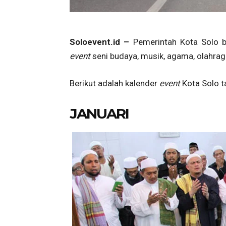
Soloevent.id –
Pemerintah Kota Solo 
event
seni budaya, musik, agama, olahraga
Berikut adalah kalender
event
Kota Solo 
JANUARI