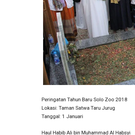
Peringatan Tahun Baru Solo Zoo 2018
Lokasi: Taman Satwa Taru Jurug
Tanggal: 1 Januari
Haul Habib Ali bin Muhammad Al Habsyi