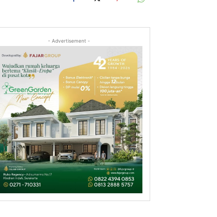
- Advertisement -