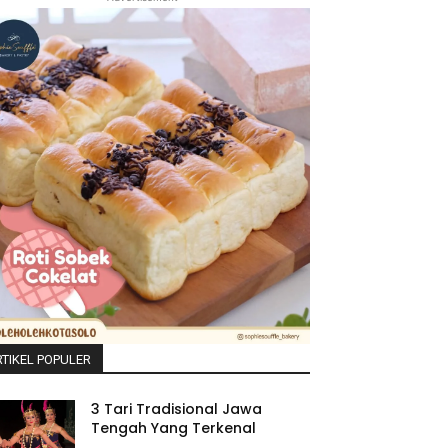
TIKEL POPULER
3 Tari Tradisional Jawa
Tengah Yang Terkenal