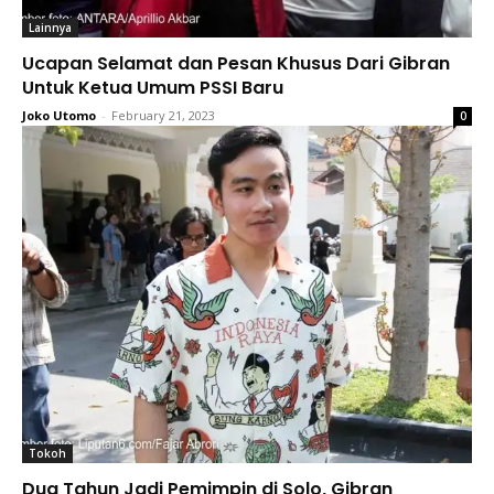
Lainnya
Ucapan Selamat dan Pesan Khusus Dari Gibran
Untuk Ketua Umum PSSI Baru
Joko Utomo
-
February 21, 2023
0
Tokoh
Dua Tahun Jadi Pemimpin di Solo, Gibran