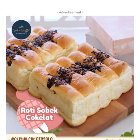
- Advertisement -