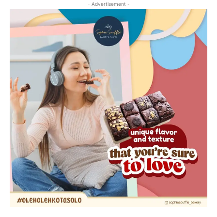
- Advertisement -