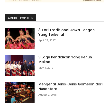
ARTIKEL POPULER
3 Tari Tradisional Jawa Tengah
Yang Terkenal
April 27, 2017
3 Lagu Pendidikan Yang Penuh
Makna
May 4, 2017
Mengenal Jenis-Jenis Gamelan dari
Nusantara
August 9, 2018