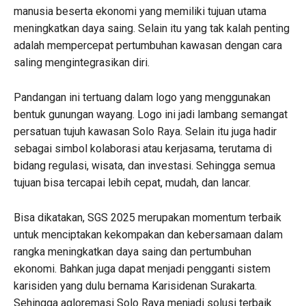
manusia beserta ekonomi yang memiliki tujuan utama
meningkatkan daya saing. Selain itu yang tak kalah penting
adalah mempercepat pertumbuhan kawasan dengan cara
saling mengintegrasikan diri.
Pandangan ini tertuang dalam logo yang menggunakan
bentuk gunungan wayang. Logo ini jadi lambang semangat
persatuan tujuh kawasan Solo Raya. Selain itu juga hadir
sebagai simbol kolaborasi atau kerjasama, terutama di
bidang regulasi, wisata, dan investasi. Sehingga semua
tujuan bisa tercapai lebih cepat, mudah, dan lancar.
Bisa dikatakan, SGS 2025 merupakan momentum terbaik
untuk menciptakan kekompakan dan kebersamaan dalam
rangka meningkatkan daya saing dan pertumbuhan
ekonomi. Bahkan juga dapat menjadi pengganti sistem
karisiden yang dulu bernama Karisidenan Surakarta.
Sehingga agloremasi Solo Raya menjadi solusi terbaik