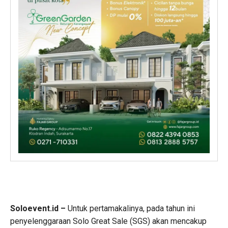
Soloevent.id –
Untuk pertamakalinya, pada tahun ini
penyelenggaraan Solo Great Sale (SGS) akan mencakup