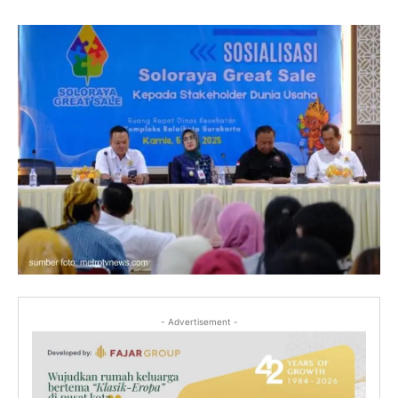
- Advertisement -