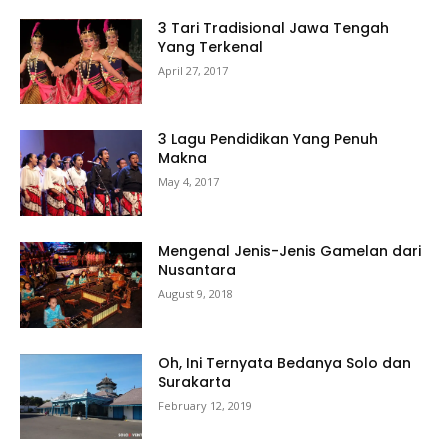
3 Tari Tradisional Jawa Tengah
Yang Terkenal
April 27, 2017
3 Lagu Pendidikan Yang Penuh
Makna
May 4, 2017
Mengenal Jenis-Jenis Gamelan dari
Nusantara
August 9, 2018
Oh, Ini Ternyata Bedanya Solo dan
Surakarta
February 12, 2019