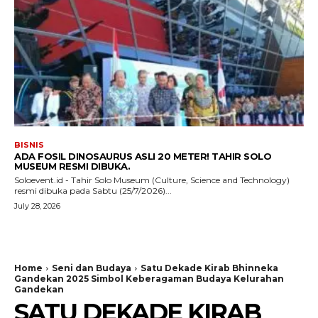
BISNIS
ADA FOSIL DINOSAURUS ASLI 20 METER! TAHIR SOLO
MUSEUM RESMI DIBUKA.
Soloevent.id - Tahir Solo Museum (Culture, Science and Technology)
resmi dibuka pada Sabtu (25/7/2026)...
July 28, 2026