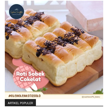
ARTIKEL POPULER