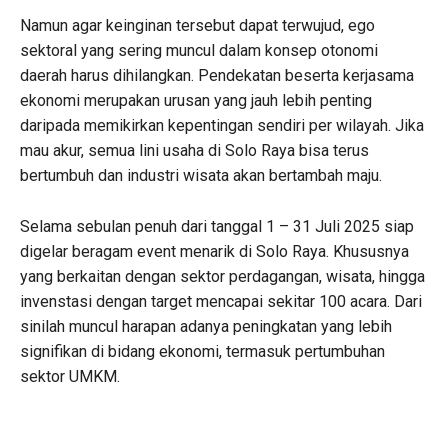
Namun agar keinginan tersebut dapat terwujud, ego
sektoral yang sering muncul dalam konsep otonomi
daerah harus dihilangkan. Pendekatan beserta kerjasama
ekonomi merupakan urusan yang jauh lebih penting
daripada memikirkan kepentingan sendiri per wilayah. Jika
mau akur, semua lini usaha di Solo Raya bisa terus
bertumbuh dan industri wisata akan bertambah maju.
Selama sebulan penuh dari tanggal 1 – 31 Juli 2025 siap
digelar beragam event menarik di Solo Raya. Khususnya
yang berkaitan dengan sektor perdagangan, wisata, hingga
invenstasi dengan target mencapai sekitar 100 acara. Dari
sinilah muncul harapan adanya peningkatan yang lebih
signifikan di bidang ekonomi, termasuk pertumbuhan
sektor UMKM.