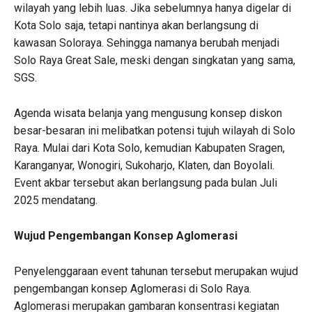
wilayah yang lebih luas. Jika sebelumnya hanya digelar di
Kota Solo saja, tetapi nantinya akan berlangsung di
kawasan Soloraya. Sehingga namanya berubah menjadi
Solo Raya Great Sale, meski dengan singkatan yang sama,
SGS.
Agenda wisata belanja yang mengusung konsep diskon
besar-besaran ini melibatkan potensi tujuh wilayah di Solo
Raya. Mulai dari Kota Solo, kemudian Kabupaten Sragen,
Karanganyar, Wonogiri, Sukoharjo, Klaten, dan Boyolali.
Event akbar tersebut akan berlangsung pada bulan Juli
2025 mendatang.
Wujud Pengembangan Konsep Aglomerasi
Penyelenggaraan event tahunan tersebut merupakan wujud
pengembangan konsep Aglomerasi di Solo Raya.
Aglomerasi merupakan gambaran konsentrasi kegiatan