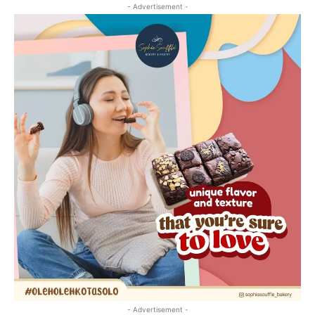
- Advertisement -
- Advertisement -