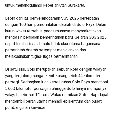
untuk menanggulangi keberlanjutan Surakarta.
Lebih dari itu, penyelenggaraan SGS 2025 bertepatan
dengan 100 hari pemerintahan daerah di Solo Raya. Dalam
kurun waktu tersebut, pada umumnya masyarakat akan
mengasih penilaian pemerintahan baru. Gelaran SGS 2025
dapat turut jadi salah satu tolok ukur utama bagaimana
pemerintah daerah setempat menjalankan dan
melaksanakan tugas-tugas pemerintahan.
Di satu sisi, Solo merupakan sebuah kota dengan wilayah
yang tergolong sangat kecil, kurang lebih 44 kilometer
persegi. Sedangkan luas keseluruhan Solo Raya mencapai
5.600 kilometer persegi, sehingga Solo hanya mempunyai
wilayah sebesar 1% saja. Walau demikian Solo tetap dapat
mengambil peran utama menjadi episentrum dan pusat
pembangunan kawasan.