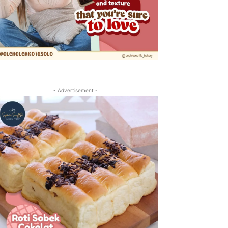
- Advertisement -