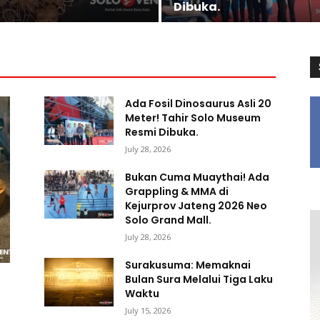
Dibuka.
Ada Fosil Dinosaurus Asli 20
Meter! Tahir Solo Museum
Resmi Dibuka.
July 28, 2026
Bukan Cuma Muaythai! Ada
Grappling & MMA di
Kejurprov Jateng 2026 Neo
Solo Grand Mall.
July 28, 2026
Surakusuma: Memaknai
Bulan Sura Melalui Tiga Laku
Waktu
July 15, 2026