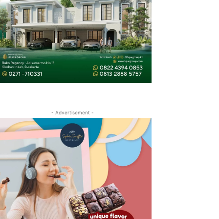
- Advertisement -