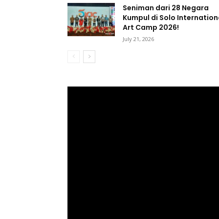
Seniman dari 28 Negara
Kumpul di Solo Internation
Art Camp 2026!
July 21, 2026