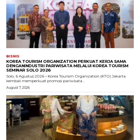
BISNIS
KOREA TOURISM ORGANIZATION PERKUAT KERJA SAMA
DENGANINDUSTRI PARIWISATA MELALUI KOREA TOURISM
SEMINAR SOLO 2026
Solo, 6 Agustus 2026 – Korea Tourism Organization (KTO) Jakarta
kembali memperkuat promosi pariwisata...
August 7, 2026