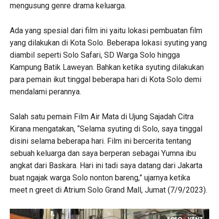
mengusung genre drama keluarga.
Ada yang spesial dari film ini yaitu lokasi pembuatan film
yang dilakukan di Kota Solo. Beberapa lokasi syuting yang
diambil seperti Solo Safari, SD Warga Solo hingga
Kampung Batik Laweyan. Bahkan ketika syuting dilakukan
para pemain ikut tinggal beberapa hari di Kota Solo demi
mendalami perannya.
Salah satu pemain Film Air Mata di Ujung Sajadah Citra
Kirana mengatakan, “Selama syuting di Solo, saya tinggal
disini selama beberapa hari. Film ini bercerita tentang
sebuah keluarga dan saya berperan sebagai Yumna ibu
angkat dari Baskara. Hari ini tadi saya datang dari Jakarta
buat ngajak warga Solo nonton bareng,” ujarnya ketika
meet n greet di Atrium Solo Grand Mall, Jumat (7/9/2023).