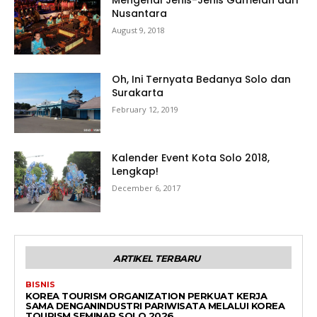
Nusantara
August 9, 2018
Oh, Ini Ternyata Bedanya Solo dan
Surakarta
February 12, 2019
Kalender Event Kota Solo 2018,
Lengkap!
December 6, 2017
ARTIKEL TERBARU
BISNIS
KOREA TOURISM ORGANIZATION PERKUAT KERJA
SAMA DENGANINDUSTRI PARIWISATA MELALUI KOREA
TOURISM SEMINAR SOLO 2026