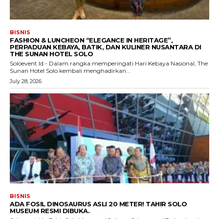
BISNIS
FASHION & LUNCHEON “ELEGANCE IN HERITAGE”,
PERPADUAN KEBAYA, BATIK, DAN KULINER NUSANTARA DI
THE SUNAN HOTEL SOLO
Soloevent.Id - Dalam rangka memperingati Hari Kebaya Nasional, The
Sunan Hotel Solo kembali menghadirkan...
July 28, 2026
BISNIS
ADA FOSIL DINOSAURUS ASLI 20 METER! TAHIR SOLO
MUSEUM RESMI DIBUKA.