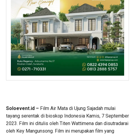
Soloevent.id –
Film Air Mata di Ujung Sajadah mulai
tayang serentak di bioskop Indonesia Kamis, 7 September
2023. Film ini ditulis oleh Titen Wattimena dan disutradarai
oleh Key Mangunsong. Film ini merupakan film yang