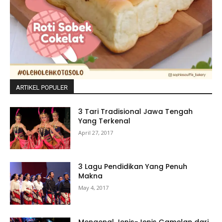
ARTIKEL POPULER
3 Tari Tradisional Jawa Tengah
Yang Terkenal
April 27, 2017
3 Lagu Pendidikan Yang Penuh
Makna
May 4, 2017
Mengenal Jenis-Jenis Gamelan dari