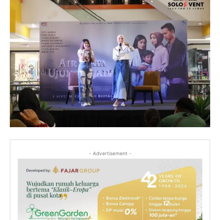
- Advertisement -