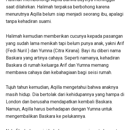
saat dilahirkan. Halimah terpaksa berbohong karena
menurutnya Aqilla belum siap menjadi seorang ibu, apalagi
tanpa kehadiran suami.
Halimah kemudian memberikan cucunya kepada pasangan
yang sudah lama menikah tapi belum punya anak, yakni Arif
(Fedi Nuril ) dan Yumna (Citra Kirana). Bayi itu diberi nama
Baskara yang artinya cahaya. Seperti namanya, kehadiran
Baskara di rumah keluarga Arif dan Yumna memang
membawa cahaya dan kebahagiaan bagi seisi rumah.
Tujuh tahun kemudian, Aqilla mengetahui bahwa anaknya
masih hidup. Dia bertolak dari kehidupannya yang hampa di
London dan berusaha mendapatkan kembali Baskara.
Namun, Aqilla harus berhadapan dengan Yumna untuk
mengembalikan Baskara ke pelukannya.