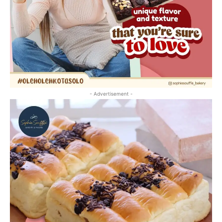
- Advertisement -