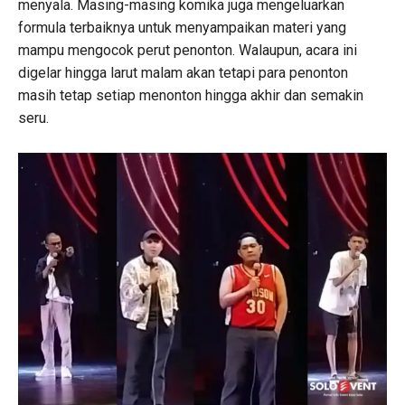
menyala. Masing-masing komika juga mengeluarkan
formula terbaiknya untuk menyampaikan materi yang
mampu mengocok perut penonton. Walaupun, acara ini
digelar hingga larut malam akan tetapi para penonton
masih tetap setiap menonton hingga akhir dan semakin
seru.