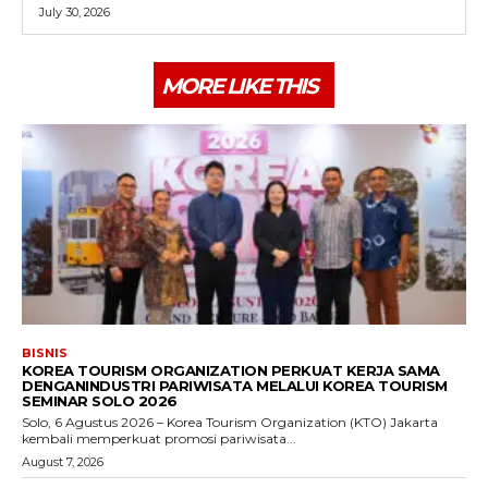
July 30, 2026
MORE LIKE THIS
BISNIS
KOREA TOURISM ORGANIZATION PERKUAT KERJA SAMA
DENGANINDUSTRI PARIWISATA MELALUI KOREA TOURISM
SEMINAR SOLO 2026
Solo, 6 Agustus 2026 – Korea Tourism Organization (KTO) Jakarta
kembali memperkuat promosi pariwisata...
August 7, 2026