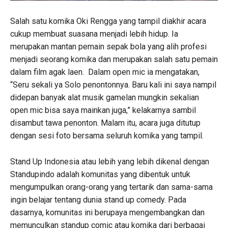
Salah satu komika Oki Rengga yang tampil diakhir acara
cukup membuat suasana menjadi lebih hidup. Ia
merupakan mantan pemain sepak bola yang alih profesi
menjadi seorang komika dan merupakan salah satu pemain
dalam film agak laen. Dalam open mic ia mengatakan,
“Seru sekali ya Solo penontonnya. Baru kali ini saya nampil
didepan banyak alat musik gamelan mungkin sekalian
open mic bisa saya mainkan juga,” kelakarnya sambil
disambut tawa penonton. Malam itu, acara juga ditutup
dengan sesi foto bersama seluruh komika yang tampil.
Stand Up Indonesia atau lebih yang lebih dikenal dengan
Standupindo adalah komunitas yang dibentuk untuk
mengumpulkan orang-orang yang tertarik dan sama-sama
ingin belajar tentang dunia stand up comedy. Pada
dasarnya, komunitas ini berupaya mengembangkan dan
memunculkan standup comic atau komika dari berbagai