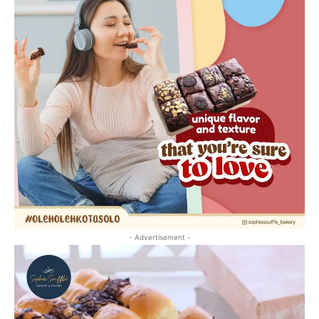
- Advertisement -