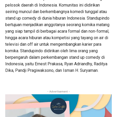
pelosok daerah di Indonesia. Komunitas ini didirikan
seiring muncul dan berkembangnya komedi tunggal atau
stand up comedy di dunia hiburan Indonesia. Standupindo
bertujuan menjadikan anggotanya seorang komika matang
yang siap tampil di berbagai acara formal dan non-formal,
hingga acara hiburan atau kompetisi yang tayang on air di
televisi dan off air untuk mengembangkan karier para
komika. Standupindo didirikan oleh lima orang yang
berpengaruh dalam perkembangan stand up comedy di
Indonesia, yaitu Ernest Prakasa, Ryan Adriandhy, Raditya
Dika, Pandji Pragiwaksono, dan Isman H. Suryaman.
- Advertisement -