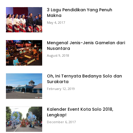
3 Lagu Pendidikan Yang Penuh
Makna
May 4, 2017
Mengenal Jenis-Jenis Gamelan dari
Nusantara
August 9, 2018
Oh, Ini Ternyata Bedanya Solo dan
Surakarta
February 12, 2019
Kalender Event Kota Solo 2018,
Lengkap!
December 6, 2017