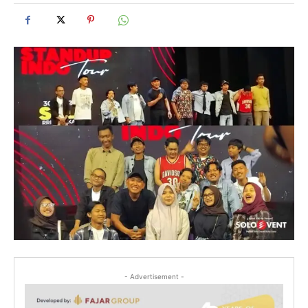
- Advertisement -