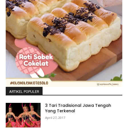
ARTIKEL POPULER
3 Tari Tradisional Jawa Tengah
Yang Terkenal
April 27, 2017