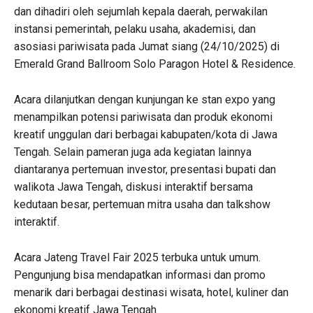
dan dihadiri oleh sejumlah kepala daerah, perwakilan
instansi pemerintah, pelaku usaha, akademisi, dan
asosiasi pariwisata pada Jumat siang (24/10/2025) di
Emerald Grand Ballroom Solo Paragon Hotel & Residence.
Acara dilanjutkan dengan kunjungan ke stan expo yang
menampilkan potensi pariwisata dan produk ekonomi
kreatif unggulan dari berbagai kabupaten/kota di Jawa
Tengah. Selain pameran juga ada kegiatan lainnya
diantaranya pertemuan investor, presentasi bupati dan
walikota Jawa Tengah, diskusi interaktif bersama
kedutaan besar, pertemuan mitra usaha dan talkshow
interaktif.
Acara Jateng Travel Fair 2025 terbuka untuk umum.
Pengunjung bisa mendapatkan informasi dan promo
menarik dari berbagai destinasi wisata, hotel, kuliner dan
ekonomi kreatif Jawa Tengah.