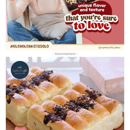
- Advertisement -