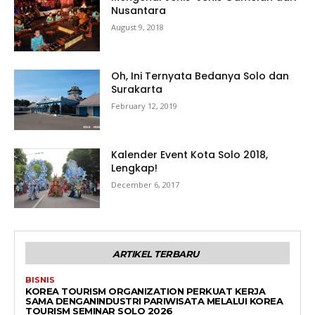
Nusantara
August 9, 2018
Oh, Ini Ternyata Bedanya Solo dan
Surakarta
February 12, 2019
Kalender Event Kota Solo 2018,
Lengkap!
December 6, 2017
ARTIKEL TERBARU
BISNIS
KOREA TOURISM ORGANIZATION PERKUAT KERJA
SAMA DENGANINDUSTRI PARIWISATA MELALUI KOREA
TOURISM SEMINAR SOLO 2026