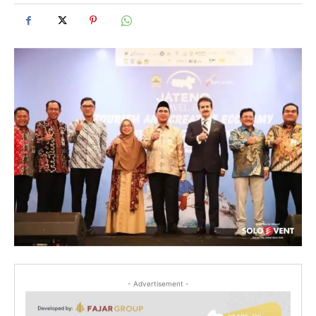
- Advertisement -