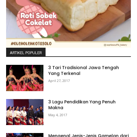
ARTIKEL POPULER
3 Tari Tradisional Jawa Tengah
Yang Terkenal
April 27, 2017
3 Lagu Pendidikan Yang Penuh
Makna
May 4, 2017
Mengenal Jenis-Jenis Gamelan dari