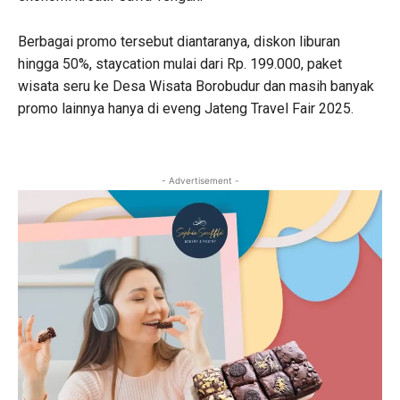
Berbagai promo tersebut diantaranya, diskon liburan
hingga 50%, staycation mulai dari Rp. 199.000, paket
wisata seru ke Desa Wisata Borobudur dan masih banyak
promo lainnya hanya di eveng Jateng Travel Fair 2025.
- Advertisement -