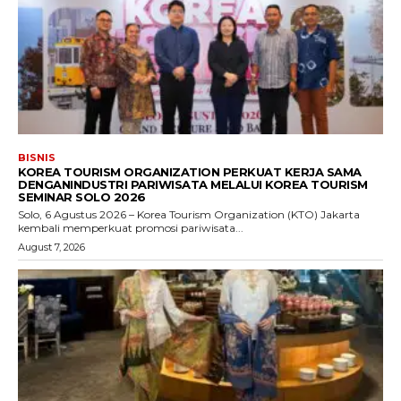
BISNIS
KOREA TOURISM ORGANIZATION PERKUAT KERJA SAMA
DENGANINDUSTRI PARIWISATA MELALUI KOREA TOURISM
SEMINAR SOLO 2026
Solo, 6 Agustus 2026 – Korea Tourism Organization (KTO) Jakarta
kembali memperkuat promosi pariwisata...
August 7, 2026