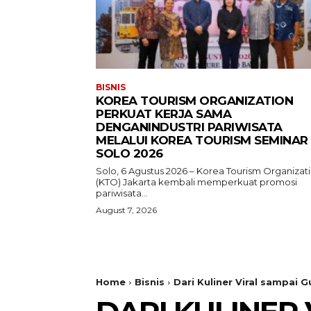
BISNIS
KOREA TOURISM ORGANIZATION
PERKUAT KERJA SAMA
DENGANINDUSTRI PARIWISATA
MELALUI KOREA TOURISM SEMINAR
SOLO 2026
Solo, 6 Agustus 2026 – Korea Tourism Organizat
(KTO) Jakarta kembali memperkuat promosi
pariwisata...
August 7, 2026