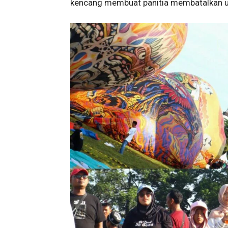
kencang membuat panitia membatalkan u