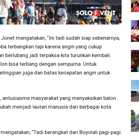
Jonet mengatakan, “Ini tadi sudah siap sebenarnya,
oba terbangkan tapi karena angin yang cukup
 berlubang jadi terpaksa kita turunkan kembali.
alon bisa terbang dengan sempurna. Untuk
tinggian juga dan batas kecepatan angin untuk
n, antusiasme masyarakat yang menyaksikan balon
rubah menjadi lautan manusia dari berbagai kota
 mengatakan, “Tadi berangkat dari Boyolali pagi-pagi