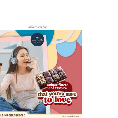
- Advertisement -