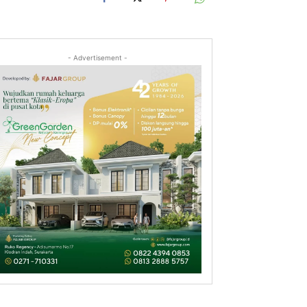
- Advertisement -