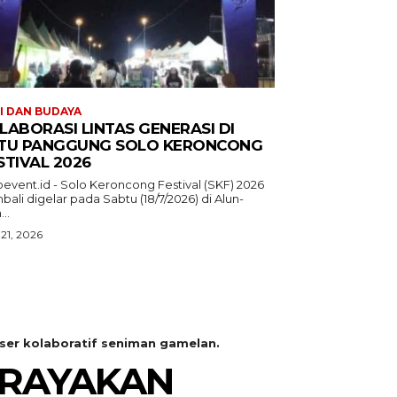
I DAN BUDAYA
LABORASI LINTAS GENERASI DI
TU PANGGUNG SOLO KERONCONG
STIVAL 2026
oevent.id - Solo Keroncong Festival (SKF) 2026
ali digelar pada Sabtu (18/7/2026) di Alun-
...
 21, 2026