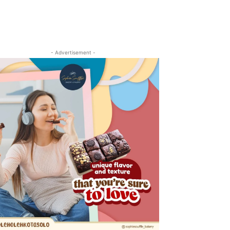
- Advertisement -