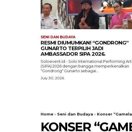
SENI DAN BUDAYA
RESMI DIUMUMKAN! “GONDRONG”
GUNARTO TERPILIH JADI
AMBASSADOR SIPA 2026.
Soloevent.id - Solo International Performing Art
(SIPA) 2026 dengan bangga memperkenalkan
"Gondrong" Gunarto sebagai...
July 30, 2026