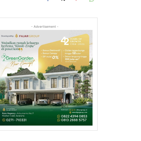
- Advertisement -