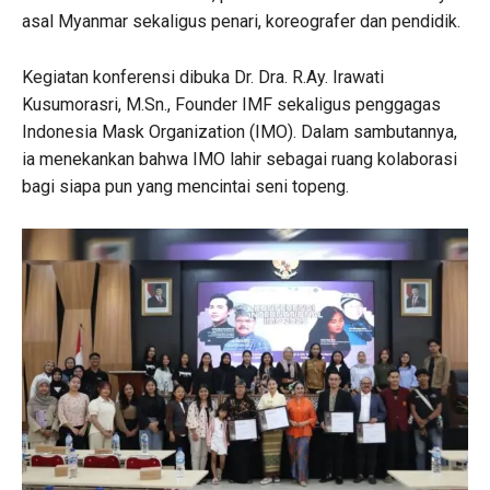
asal Myanmar sekaligus penari, koreografer dan pendidik.
Kegiatan konferensi dibuka Dr. Dra. R.Ay. Irawati
Kusumorasri, M.Sn., Founder IMF sekaligus penggagas
Indonesia Mask Organization (IMO). Dalam sambutannya,
ia menekankan bahwa IMO lahir sebagai ruang kolaborasi
bagi siapa pun yang mencintai seni topeng.