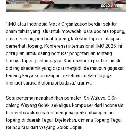
“IMO atau Indonesia Mask Organization berdiri sekitar
enam tahun yang lalu untuk mewadahi para pecinta topeng,
para seniman, pembuat topeng, kolektor topeng ataupun
pemerhati topeng. Konferensi internasional IMO 2025 ini
bertujuan untuk saling bertukar pengetahuan tentang
budaya topeng antarnegara. Konferensi ini penting untuk
bidang akademik yang dapat menjadi ide maupun gagasan
tentang karya seni maupun penelitian, selain itu juga
menjadi sarana diplomasi budaya,” ujarnya.
Sesi pertama menghadirkan pemateri Sri Waluyo, S.Sn.,
dalang Wayang Golek sekaligus komposer dari Indonesia.
Ia membawakan materi mengenai perkembangan tari
topeng di daerah Tegal. Dijelaskan, dimana Topeng Tegal
terinspirasi dari Wayang Golek Cepak.