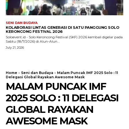
SENI DAN BUDAYA
KOLABORASI LINTAS GENERASI DI SATU PANGGUNG SOLO
KERONCONG FESTIVAL 2026
Soloevent.id - Solo Keroncong Festival (SKF) 2026 kembali digelar pada
Sabtu (18/7/2026) di Alun-Alun...
July 21, 2026