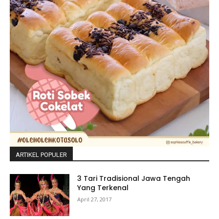
ARTIKEL POPULER
3 Tari Tradisional Jawa Tengah
Yang Terkenal
April 27, 2017