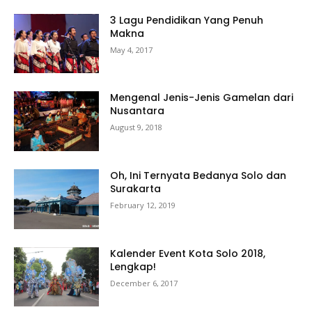
3 Lagu Pendidikan Yang Penuh
Makna
May 4, 2017
Mengenal Jenis-Jenis Gamelan dari
Nusantara
August 9, 2018
Oh, Ini Ternyata Bedanya Solo dan
Surakarta
February 12, 2019
Kalender Event Kota Solo 2018,
Lengkap!
December 6, 2017