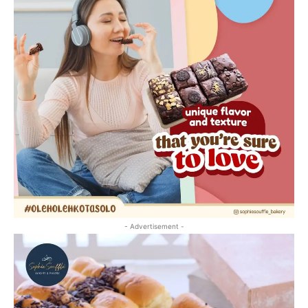
- Advertisement -