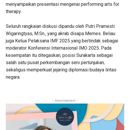
menyampaikan presentasi mengenai performing arts for
therapy.
Seluruh rangkaian diskusi dipandu oleh Putri Pramesti
Wigaringtyas, M.Sn., yang akrab disapa Memes. Beliau
juga Ketua Pelaksana IMF 2025 yang bertindak sebagai
moderator Konferensi Internasional IMO 2025. Pada
kesempatan itu ditegaskan, posisi Surakarta sebagai
salah satu pusat perkembangan seni pertunjukan,
sekaligus memperkuat jejaring diplomasi budaya lintas
negara.
- Advertisement -