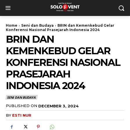
Home
Seni dan Budaya
BRIN dan Kemenkebud Gelar
Konferensi Nasional Prasejarah Indonesia 2024
BRIN DAN
KEMENKEBUD GELAR
KONFERENSI NASIONAL
PRASEJARAH
INDONESIA 2024
SENI DAN BUDAYA
PUBLISHED ON
DECEMBER 3, 2024
BY
ESTI NUR