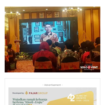
- Advertisement -