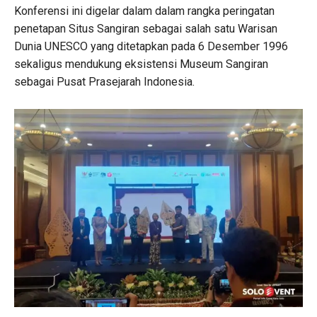
Konferensi ini digelar dalam dalam rangka peringatan
penetapan Situs Sangiran sebagai salah satu Warisan
Dunia UNESCO yang ditetapkan pada 6 Desember 1996
sekaligus mendukung eksistensi Museum Sangiran
sebagai Pusat Prasejarah Indonesia.