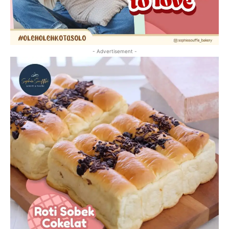
- Advertisement -