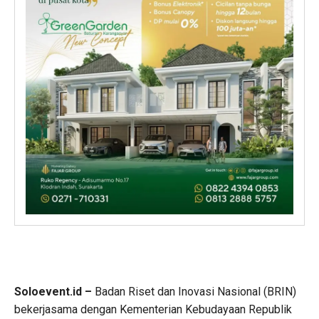
Soloevent.id –
Badan Riset dan Inovasi Nasional (BRIN)
bekerjasama dengan Kementerian Kebudayaan Republik