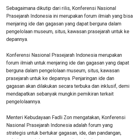
Sebagaimana dikutip dari rilis, Konferensi Nasional
Prasejarah Indonesia ini merupakan forum ilmiah yang bisa
menjaring ide dan gagasan yang dapat berguna dalam
pengelolaan museum, situs, kawasan prasejarah untuk ke
depannya.
Konferensi Nasional Prasejarah Indonesia merupakan
forum ilmiah untuk menjaring ide dan gagasan yang dapat
berguna dalam pengelolaan museum, situs, kawasan
prasejarah untuk ke depannya. Penjaringan ide dan
gagasan akan dilakukan secara terbuka dan inklusif, demi
mendapatkan sebanyak mungkin pemikiran terkait
pengelolaannya.
Menteri Kebudayaan Fadli Zon mengatakan, Konferensi
Nasional Prasejarah Indonesia adalah forum yang
strategis untuk bertukar gagasan, ide, dan pandangan,