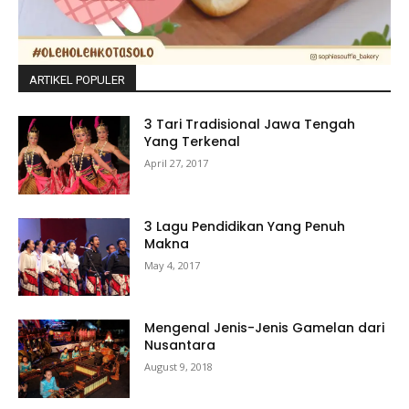
ARTIKEL POPULER
3 Tari Tradisional Jawa Tengah
Yang Terkenal
April 27, 2017
3 Lagu Pendidikan Yang Penuh
Makna
May 4, 2017
Mengenal Jenis-Jenis Gamelan dari
Nusantara
August 9, 2018