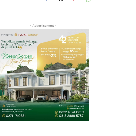
- Advertisement -