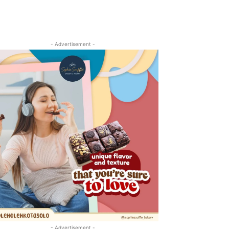
- Advertisement -
- Advertisement -