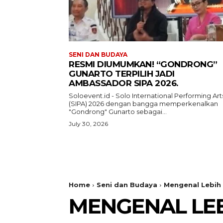
SENI DAN BUDAYA
RESMI DIUMUMKAN! “GONDRONG”
GUNARTO TERPILIH JADI
AMBASSADOR SIPA 2026.
Soloevent.id - Solo International Performing Art
(SIPA) 2026 dengan bangga memperkenalkan
"Gondrong" Gunarto sebagai...
July 30, 2026