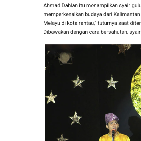
Ahmad Dahlan itu menampilkan syair gulun
memperkenalkan budaya dari Kalimantan 
Melayu di kota rantau,” tuturnya saat dit
Dibawakan dengan cara bersahutan, syair 