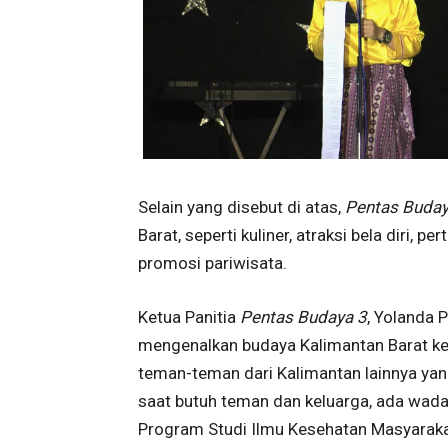
Selain yang disebut di atas,
Pentas Buda
Barat, seperti kuliner, atraksi bela diri, p
promosi pariwisata.
Ketua Panitia
Pentas Budaya 3
, Yolanda 
mengenalkan budaya Kalimantan Barat kep
teman-teman dari Kalimantan lainnya yang
saat butuh teman dan keluarga, ada wada
Program Studi Ilmu Kesehatan Masyaraka