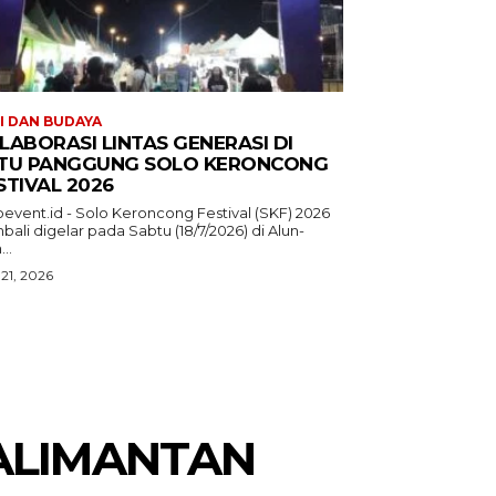
I DAN BUDAYA
LABORASI LINTAS GENERASI DI
TU PANGGUNG SOLO KERONCONG
STIVAL 2026
oevent.id - Solo Keroncong Festival (SKF) 2026
ali digelar pada Sabtu (18/7/2026) di Alun-
...
 21, 2026