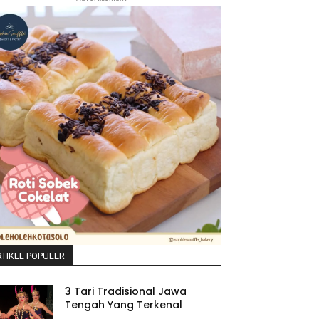
TIKEL POPULER
3 Tari Tradisional Jawa
Tengah Yang Terkenal