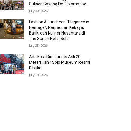
Sukses Goyang De Tjolomadoe.
July 30, 2026
Fashion & Luncheon “Elegance in
Heritage”, Perpaduan Kebaya,
Batik, dan Kuliner Nusantara di
The Sunan Hotel Solo
July 28, 2026
Ada Fosil Dinosaurus Asli 20
Meter! Tahir Solo Museum Resmi
Dibuka.
July 28, 2026