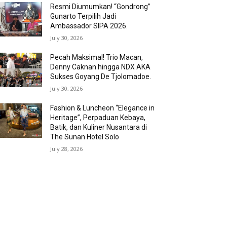
Resmi Diumumkan! “Gondrong”
Gunarto Terpilih Jadi
Ambassador SIPA 2026.
July 30, 2026
Pecah Maksimal! Trio Macan,
Denny Caknan hingga NDX AKA
Sukses Goyang De Tjolomadoe.
July 30, 2026
Fashion & Luncheon “Elegance in
Heritage”, Perpaduan Kebaya,
Batik, dan Kuliner Nusantara di
The Sunan Hotel Solo
July 28, 2026