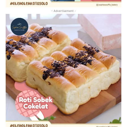
- Advertisement -