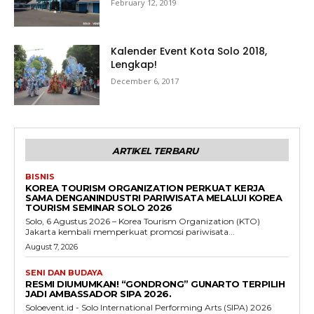
February 12, 2019
Kalender Event Kota Solo 2018,
Lengkap!
December 6, 2017
ARTIKEL TERBARU
BISNIS
KOREA TOURISM ORGANIZATION PERKUAT KERJA
SAMA DENGANINDUSTRI PARIWISATA MELALUI KOREA
TOURISM SEMINAR SOLO 2026
Solo, 6 Agustus 2026 – Korea Tourism Organization (KTO)
Jakarta kembali memperkuat promosi pariwisata...
August 7, 2026
SENI DAN BUDAYA
RESMI DIUMUMKAN! “GONDRONG” GUNARTO TERPILIH
JADI AMBASSADOR SIPA 2026.
Soloevent.id - Solo International Performing Arts (SIPA) 2026