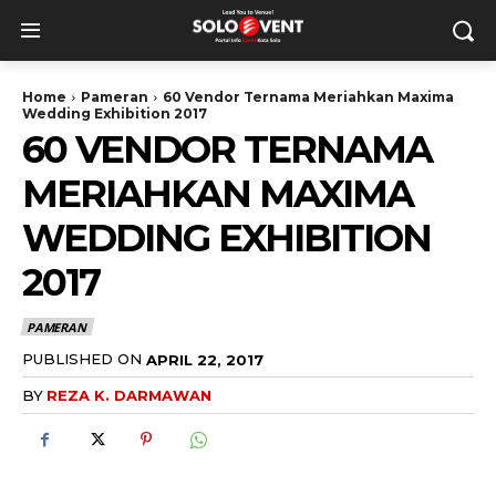
Home
Pameran
60 Vendor Ternama Meriahkan Maxima
Wedding Exhibition 2017
60 VENDOR TERNAMA
MERIAHKAN MAXIMA
WEDDING EXHIBITION
2017
PAMERAN
PUBLISHED ON
APRIL 22, 2017
BY
REZA K. DARMAWAN