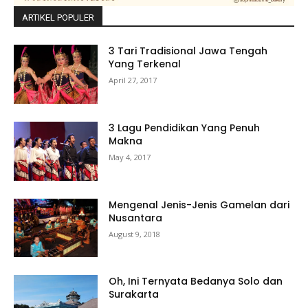
ARTIKEL POPULER
3 Tari Tradisional Jawa Tengah
Yang Terkenal
April 27, 2017
3 Lagu Pendidikan Yang Penuh
Makna
May 4, 2017
Mengenal Jenis-Jenis Gamelan dari
Nusantara
August 9, 2018
Oh, Ini Ternyata Bedanya Solo dan
Surakarta