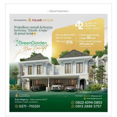
- Advertisement -