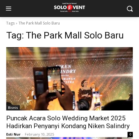
Tags
The Park Mall Solo Baru
Tag:
The Park Mall Solo Baru
Bisnis
Puncak Acara Solo Wedding Market 2025
Hadirkan Penyanyi Kondang Niken Salindry
Esti Nur
-
February 10, 2025
0