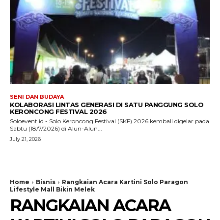
SENI DAN BUDAYA
KOLABORASI LINTAS GENERASI DI SATU PANGGUNG SOLO
KERONCONG FESTIVAL 2026
Soloevent.id - Solo Keroncong Festival (SKF) 2026 kembali digelar pada
Sabtu (18/7/2026) di Alun-Alun...
July 21, 2026