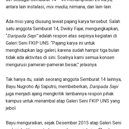
antara lain instalasi,
mix media,
nirmana, dan lain-lain.
Ada misi yang diusung lewat pajang karya tersebut. Salah
satu anggota Semburat 14, Dwiky Fajar, mengungkapkan,
“
Daripada Sepi”
adalah respon atas sepinya kegiatan di
Galeri Seni FKIP UNS. “Pajang karya ini untuk
menghidupkan lagi galeri, karena sudah hampir tiga bulan
tidak ada aktivitas di sini. Soalnya kami semua konsen
mengurusi pameran-pameran besar,” jelasnya.
Tak hanya itu, salah seorang anggota Semburat 14 lainnya,
Bayu Nugroho Aji Saputro, membeberkan,
Daripada Sepi
juga menjadi ajang mengkritik lambannya respon pihak
kampus untuk menambal atap Galeri Seni FKIP UNS yang
jebol.
Bayu menguraikan, sejak Desember 2015 atap Galeri Seni