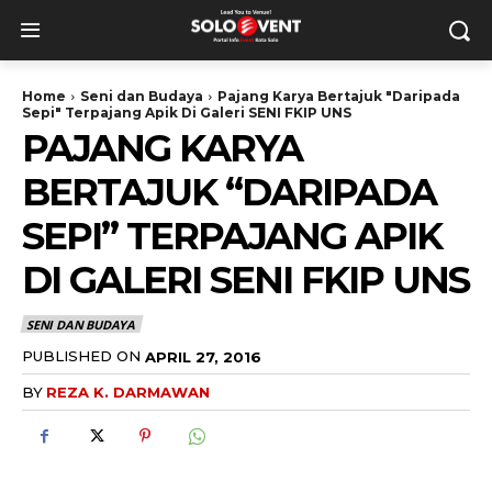
Home
Seni dan Budaya
Pajang Karya Bertajuk "Daripada
Sepi" Terpajang Apik Di Galeri SENI FKIP UNS
PAJANG KARYA
BERTAJUK “DARIPADA
SEPI” TERPAJANG APIK
DI GALERI SENI FKIP UNS
SENI DAN BUDAYA
PUBLISHED ON
APRIL 27, 2016
BY
REZA K. DARMAWAN