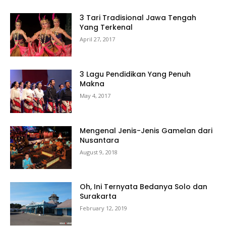
3 Tari Tradisional Jawa Tengah
Yang Terkenal
April 27, 2017
3 Lagu Pendidikan Yang Penuh
Makna
May 4, 2017
Mengenal Jenis-Jenis Gamelan dari
Nusantara
August 9, 2018
Oh, Ini Ternyata Bedanya Solo dan
Surakarta
February 12, 2019