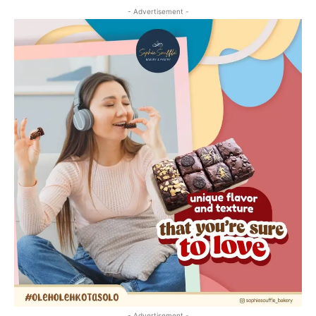
- Advertisement -
- Advertisement -