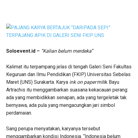
Soloevent.id –
“Kalian belum merdeka”
Kalimat itu terpampang jelas di tengah Galeri Seni Fakultas
Keguruan dan Ilmu Pendidikan (FKIP) Universitas Sebelas
Maret (UNS) Surakarta. Karya
ink on paper
milik Bayu
Artrachis itu menggambarkan suasana kekacauan perang:
ada yang membidikkan senapan, ada yang tergeletak tak
bernyawa, ada pula yang mengacungkan jari simbol
perdamaian.
Sang perupa menyatakan, karyanya tersebut
menggambarkan kondisi Indonesia. “Indonesia belum