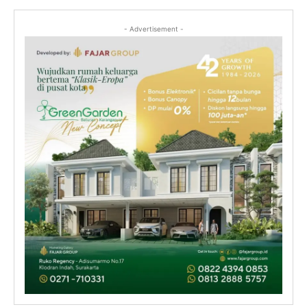
- Advertisement -