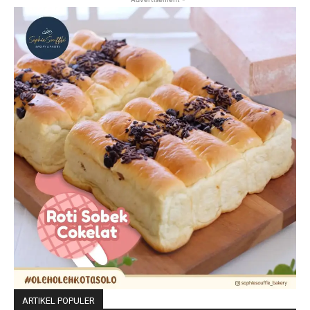
ARTIKEL POPULER