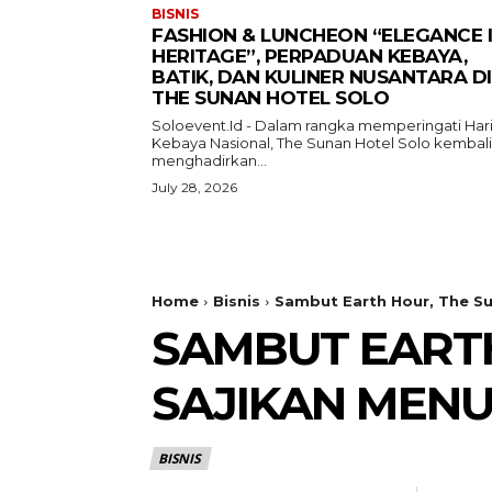
BISNIS
FASHION & LUNCHEON “ELEGANCE 
HERITAGE”, PERPADUAN KEBAYA,
BATIK, DAN KULINER NUSANTARA DI
THE SUNAN HOTEL SOLO
Soloevent.Id - Dalam rangka memperingati Har
Kebaya Nasional, The Sunan Hotel Solo kembali
menghadirkan...
July 28, 2026