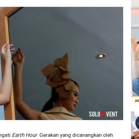
ngati
Earth Hour
. Gerakan yang dicanangkan oleh