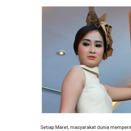
Setiap Maret, masyarakat dunia memperi