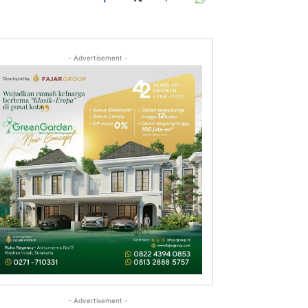
- Advertisement -
- Advertisement -