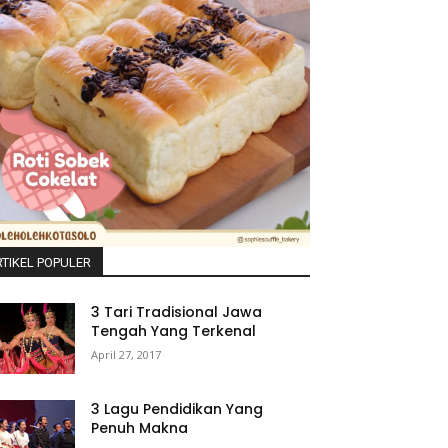
TIKEL POPULER
3 Tari Tradisional Jawa
Tengah Yang Terkenal
April 27, 2017
3 Lagu Pendidikan Yang
Penuh Makna