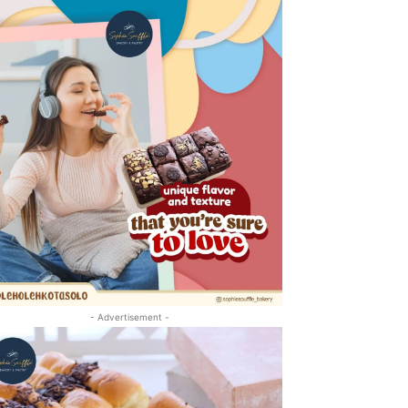
- Advertisement -