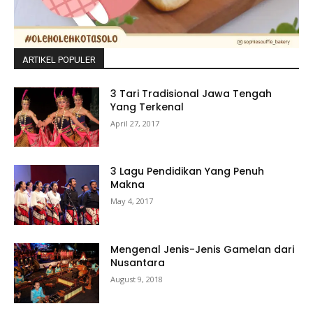
ARTIKEL POPULER
3 Tari Tradisional Jawa Tengah
Yang Terkenal
April 27, 2017
3 Lagu Pendidikan Yang Penuh
Makna
May 4, 2017
Mengenal Jenis-Jenis Gamelan dari
Nusantara
August 9, 2018