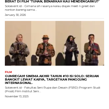
BERAT DI FILM ‘TUHAN, BENARKAH KAU MENDENGARKU?’
Soloevent.id - Gimana sih rasanya kalau diajak meet n greet dan
nonton bareng sama...
January 30, 2026
FILM
GUMREGAH! SINEMA AKHIR TAHUN #10 ISI SOLO: SERUAN
BANGKIT LEWAT KARYA, TARGETKAN PANGGUNG
INTERNASIONAL.
Soloevent.id - Fakultas Seni Rupa dan Desain (FSRD) Program Studi
(Prodi) Film Institut Seni...
November 13, 2025