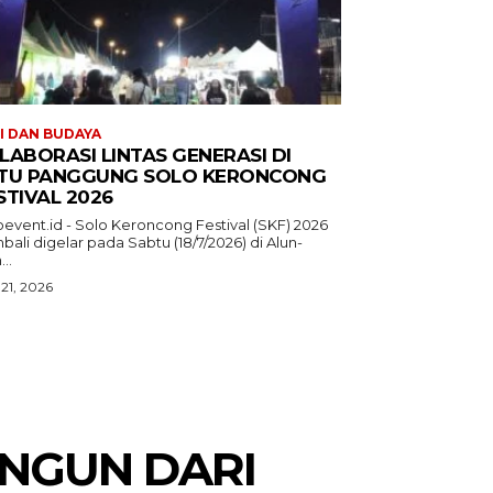
I DAN BUDAYA
LABORASI LINTAS GENERASI DI
TU PANGGUNG SOLO KERONCONG
STIVAL 2026
oevent.id - Solo Keroncong Festival (SKF) 2026
ali digelar pada Sabtu (18/7/2026) di Alun-
...
 21, 2026