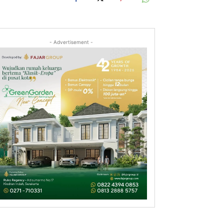
- Advertisement -