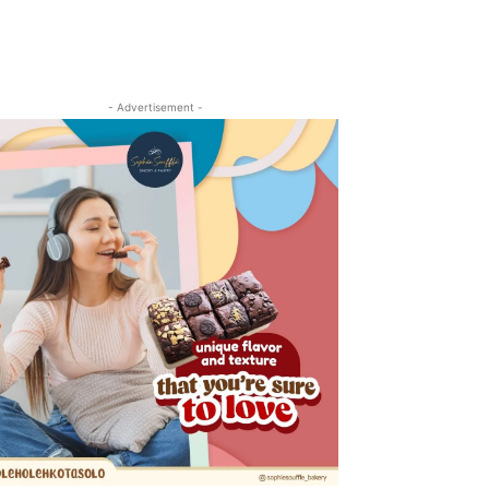
- Advertisement -