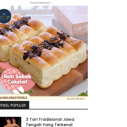
- Advertisement -
TIKEL POPULER
3 Tari Tradisional Jawa
Tengah Yang Terkenal