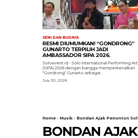
SENI DAN BUDAYA
RESMI DIUMUMKAN! “GONDRONG”
GUNARTO TERPILIH JADI
AMBASSADOR SIPA 2026.
Soloevent.id - Solo International Performing Art
(SIPA) 2026 dengan bangga memperkenalkan
"Gondrong" Gunarto sebagai...
July 30, 2026