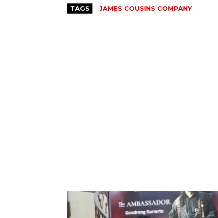
TAGS
JAMES COUSINS COMPANY