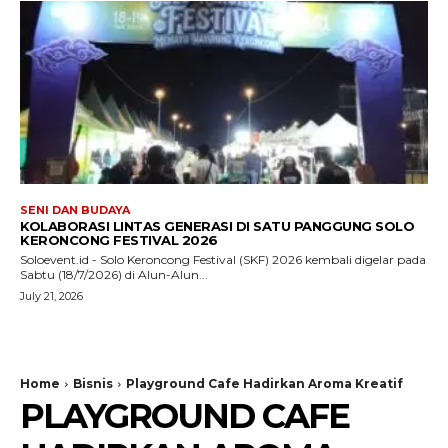
SENI DAN BUDAYA
KOLABORASI LINTAS GENERASI DI SATU PANGGUNG SOLO
KERONCONG FESTIVAL 2026
Soloevent.id - Solo Keroncong Festival (SKF) 2026 kembali digelar pada
Sabtu (18/7/2026) di Alun-Alun...
July 21, 2026