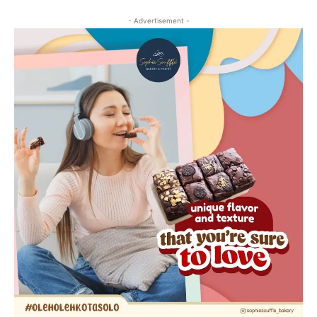
- Advertisement -