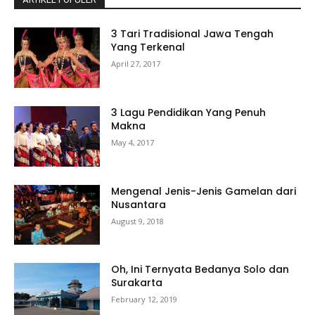
3 Tari Tradisional Jawa Tengah
Yang Terkenal
April 27, 2017
3 Lagu Pendidikan Yang Penuh
Makna
May 4, 2017
Mengenal Jenis-Jenis Gamelan dari
Nusantara
August 9, 2018
Oh, Ini Ternyata Bedanya Solo dan
Surakarta
February 12, 2019