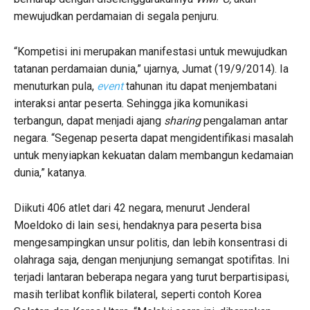
mewujudkan perdamaian di segala penjuru.
“Kompetisi ini merupakan manifestasi untuk mewujudkan
tatanan perdamaian dunia,” ujarnya, Jumat (19/9/2014). Ia
menuturkan pula,
event
tahunan itu dapat menjembatani
interaksi antar peserta. Sehingga jika komunikasi
terbangun, dapat menjadi ajang
sharing
pengalaman antar
negara. “Segenap peserta dapat mengidentifikasi masalah
untuk menyiapkan kekuatan dalam membangun kedamaian
dunia,” katanya.
Diikuti 406 atlet dari 42 negara, menurut Jenderal
Moeldoko di lain sesi, hendaknya para peserta bisa
mengesampingkan unsur politis, dan lebih konsentrasi di
olahraga saja, dengan menjunjung semangat spotifitas. Ini
terjadi lantaran beberapa negara yang turut berpartisipasi,
masih terlibat konflik bilateral, seperti contoh Korea