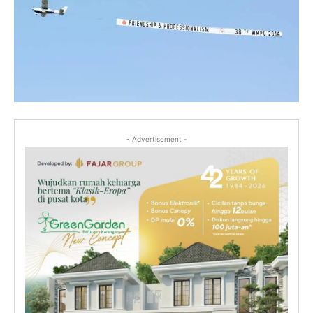
- Advertisement -