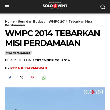
Home
Seni dan Budaya
WMPC 2014 Tebarkan Misi
Perdamaian
WMPC 2014 TEBARKAN
MISI PERDAMAIAN
SENI DAN BUDAYA
PUBLISHED ON
SEPTEMBER 26, 2014
BY
REZA K. DARMAWAN