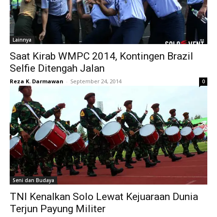
Lainnya
Saat Kirab WMPC 2014, Kontingen Brazil
Selfie Ditengah Jalan
Reza K. Darmawan
-
September 24, 2014
0
Seni dan Budaya
TNI Kenalkan Solo Lewat Kejuaraan Dunia
Terjun Payung Militer