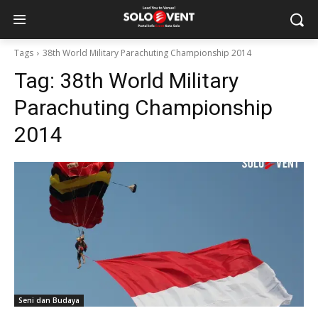
Tags
38th World Military Parachuting Championship 2014
Tag:
38th World Military
Parachuting Championship
2014
Seni dan Budaya