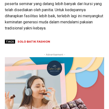
peserta seminar yang datang lebih banyak dari kursi yang
telah disediakan oleh panitia. Untuk kedepannya
diharapkan fasilitas lebih baik, terlebih lagi ini menyangkut
keminatan generasi muda dalam mendalami pakaian
tradisional yakni kebaya.
TAGS
SOLO BATIK FASHION
- Advertisement -