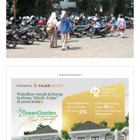
- Advertisement -