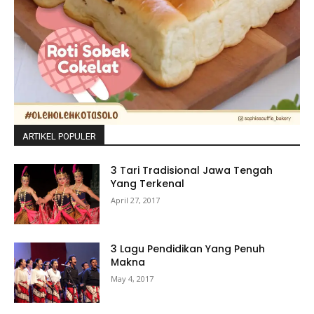
ARTIKEL POPULER
3 Tari Tradisional Jawa Tengah
Yang Terkenal
April 27, 2017
3 Lagu Pendidikan Yang Penuh
Makna
May 4, 2017