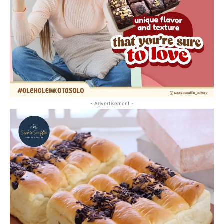
- Advertisement -