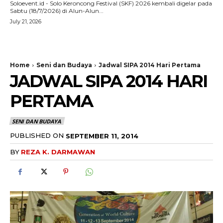
Soloevent.id - Solo Keroncong Festival (SKF) 2026 kembali digelar pada
Sabtu (18/7/2026) di Alun-Alun...
July 21, 2026