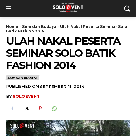
Home
Seni dan Budaya
Ulah Nakal Peserta Seminar Solo
Batik Fashion 2014
ULAH NAKAL PESERTA
SEMINAR SOLO BATIK
FASHION 2014
SENI DAN BUDAYA
PUBLISHED ON
SEPTEMBER 11, 2014
BY
SOLOEVENT