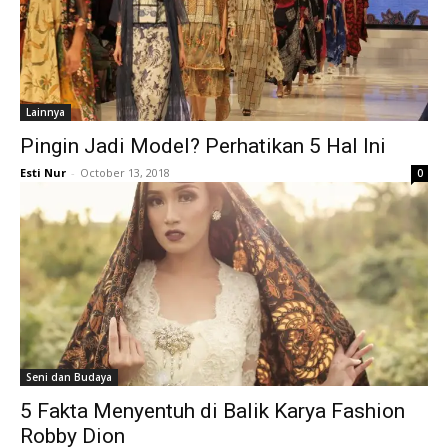
Lainnya
Pingin Jadi Model? Perhatikan 5 Hal Ini
Esti Nur
-
October 13, 2018
0
Seni dan Budaya
5 Fakta Menyentuh di Balik Karya Fashion
Robby Dion