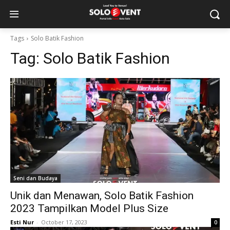
Tags
Solo Batik Fashion
Tag:
Solo Batik Fashion
Seni dan Budaya
Unik dan Menawan, Solo Batik Fashion
2023 Tampilkan Model Plus Size
Esti Nur
-
October 17, 2023
0