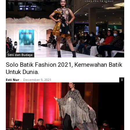
Seni dan Budaya
Solo Batik Fashion 2021, Kemewahan Batik
Untuk Dunia.
Esti Nur
-
December 9, 2021
0