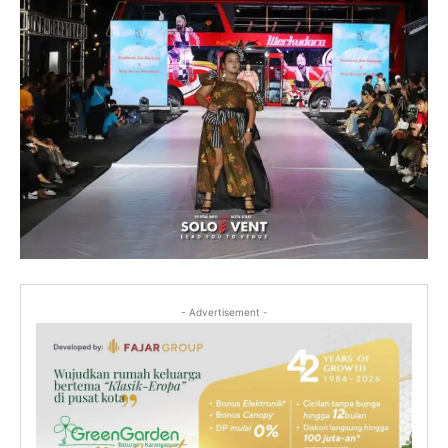
- Advertisement -