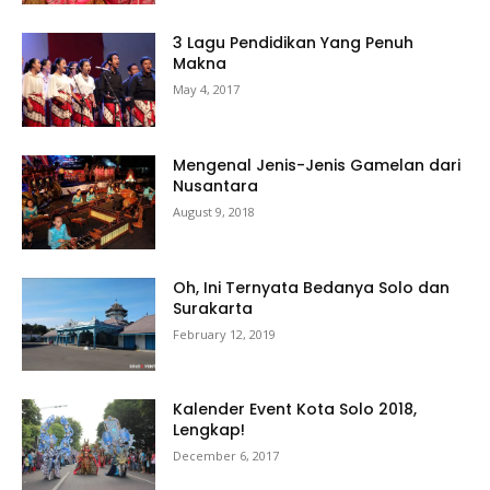
3 Lagu Pendidikan Yang Penuh
Makna
May 4, 2017
Mengenal Jenis-Jenis Gamelan dari
Nusantara
August 9, 2018
Oh, Ini Ternyata Bedanya Solo dan
Surakarta
February 12, 2019
Kalender Event Kota Solo 2018,
Lengkap!
December 6, 2017