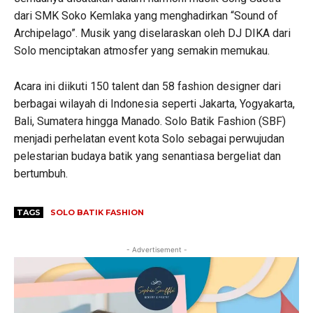
dari SMK Soko Kemlaka yang menghadirkan “Sound of
Archipelago”. Musik yang diselaraskan oleh DJ DIKA dari
Solo menciptakan atmosfer yang semakin memukau.
Acara ini diikuti 150 talent dan 58 fashion designer dari
berbagai wilayah di Indonesia seperti Jakarta, Yogyakarta,
Bali, Sumatera hingga Manado. Solo Batik Fashion (SBF)
menjadi perhelatan event kota Solo sebagai perwujudan
pelestarian budaya batik yang senantiasa bergeliat dan
bertumbuh.
TAGS
SOLO BATIK FASHION
- Advertisement -