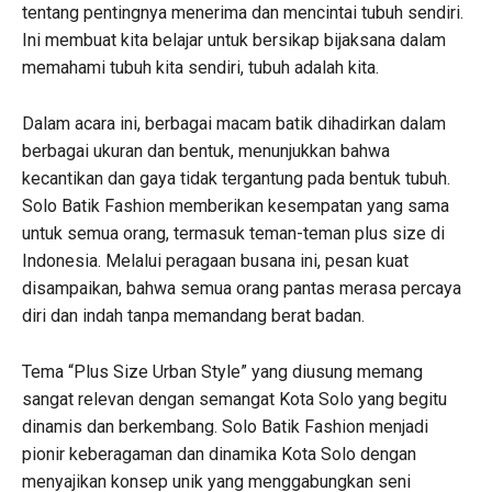
tentang pentingnya menerima dan mencintai tubuh sendiri.
Ini membuat kita belajar untuk bersikap bijaksana dalam
memahami tubuh kita sendiri, tubuh adalah kita.
Dalam acara ini, berbagai macam batik dihadirkan dalam
berbagai ukuran dan bentuk, menunjukkan bahwa
kecantikan dan gaya tidak tergantung pada bentuk tubuh.
Solo Batik Fashion memberikan kesempatan yang sama
untuk semua orang, termasuk teman-teman plus size di
Indonesia. Melalui peragaan busana ini, pesan kuat
disampaikan, bahwa semua orang pantas merasa percaya
diri dan indah tanpa memandang berat badan.
Tema “Plus Size Urban Style” yang diusung memang
sangat relevan dengan semangat Kota Solo yang begitu
dinamis dan berkembang. Solo Batik Fashion menjadi
pionir keberagaman dan dinamika Kota Solo dengan
menyajikan konsep unik yang menggabungkan seni