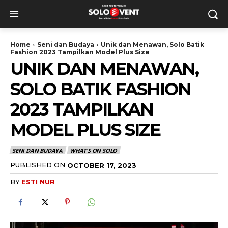
Home
Seni dan Budaya
Unik dan Menawan, Solo Batik
Fashion 2023 Tampilkan Model Plus Size
UNIK DAN MENAWAN,
SOLO BATIK FASHION
2023 TAMPILKAN
MODEL PLUS SIZE
SENI DAN BUDAYA
WHAT'S ON SOLO
PUBLISHED ON
OCTOBER 17, 2023
BY
ESTI NUR