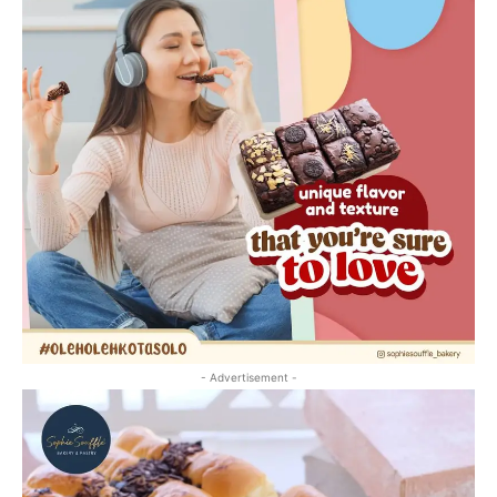
- Advertisement -