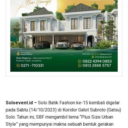
Soloevent.id –
Solo Batik Fashion ke-15 kembali digelar
pada Sabtu (14/10/2023) di Koridor Gatot Subroto (Gatsu)
Solo. Tahun ini, SBF mengambil tema “Plus Size Urban
Style” yang mempunyai makna sebuah bentuk gerakan