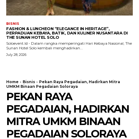
BISNIS
FASHION & LUNCHEON “ELEGANCE IN HERITAGE”,
PERPADUAN KEBAYA, BATIK, DAN KULINER NUSANTARA DI
THE SUNAN HOTEL SOLO
Soloevent.Id - Dalam rangka memperingati Hari Kebaya Nasional, The
Sunan Hotel Solo kembali menghadirkan...
July 28, 2026