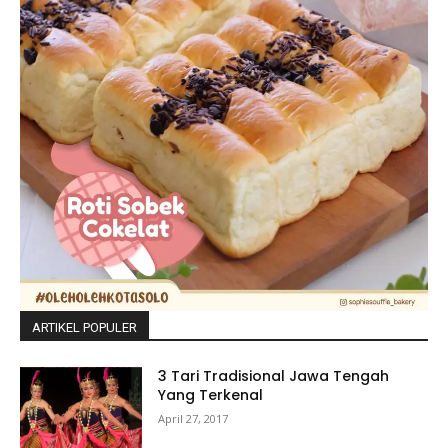
ARTIKEL POPULER
3 Tari Tradisional Jawa Tengah
Yang Terkenal
April 27, 2017