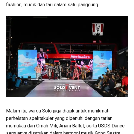
fashion, musik dan tari dalam satu panggung.
Malam itu, warga Solo juga diajak untuk menikmati
perhelatan spektakuler yang dipenuhi dengan tarian
memukau dari Omah Mili, Ariani Ballet, serta USDS Dance,
semuanya disatukan dalam harmoni musik Gong Sastra