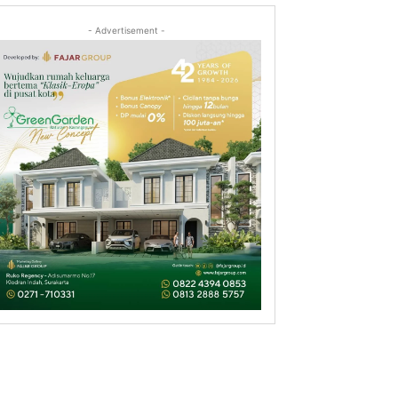
- Advertisement -