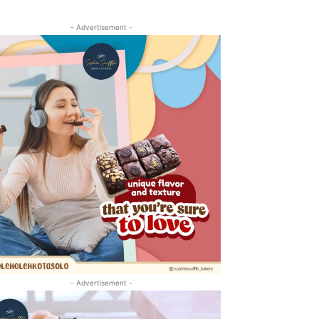
- Advertisement -
- Advertisement -