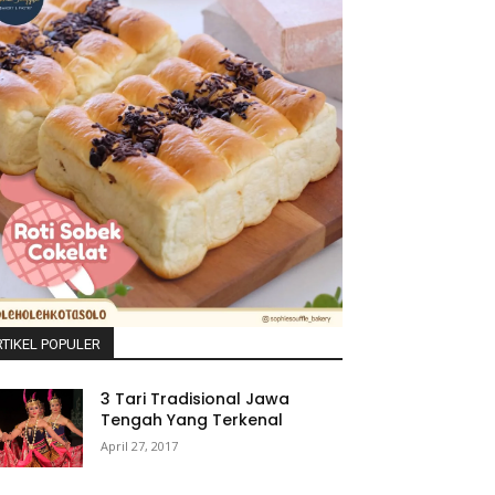
TIKEL POPULER
3 Tari Tradisional Jawa
Tengah Yang Terkenal
April 27, 2017