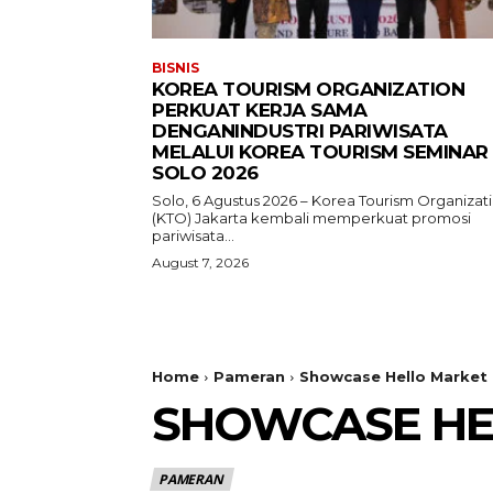
BISNIS
KOREA TOURISM ORGANIZATION
PERKUAT KERJA SAMA
DENGANINDUSTRI PARIWISATA
MELALUI KOREA TOURISM SEMINAR
SOLO 2026
Solo, 6 Agustus 2026 – Korea Tourism Organizat
(KTO) Jakarta kembali memperkuat promosi
pariwisata...
August 7, 2026