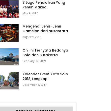
3 Lagu Pendidikan Yang
Penuh Makna
May 4, 2017
Mengenal Jenis-Jenis
Gamelan dari Nusantara
August 9, 2018
Oh, Ini Ternyata Bedanya
Solo dan Surakarta
February 12, 2019
Kalender Event Kota Solo
2018, Lengkap!
December 6, 2017