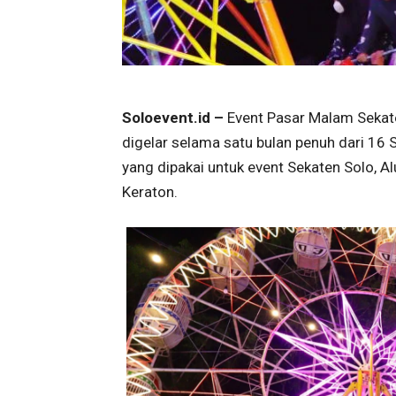
Soloevent.id –
Event Pasar Malam Sekat
digelar selama satu bulan penuh dari 16
yang dipakai untuk event Sekaten Solo, A
Keraton.