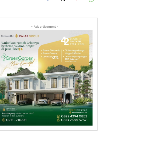
- Advertisement -