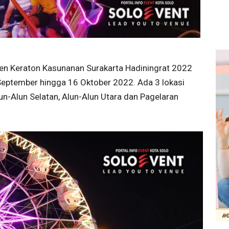
en Keraton Kasunanan Surakarta Hadiningrat 2022
 September hingga 16 Oktober 2022. Ada 3 lokasi
lun-Alun Selatan, Alun-Alun Utara dan Pagelaran