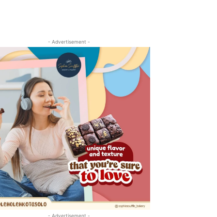
- Advertisement -
- Advertisement -