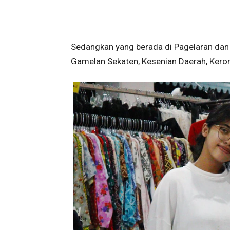
Sedangkan yang berada di Pagelaran dan se
Gamelan Sekaten, Kesenian Daerah, Kero