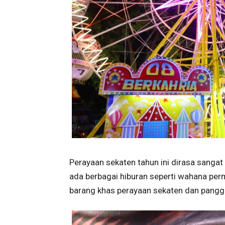
Perayaan sekaten tahun ini dirasa sangat 
ada berbagai hiburan seperti wahana pe
barang khas perayaan sekaten dan pangg