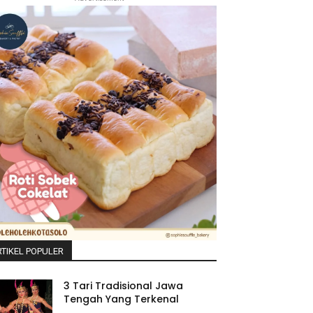
TIKEL POPULER
3 Tari Tradisional Jawa
Tengah Yang Terkenal