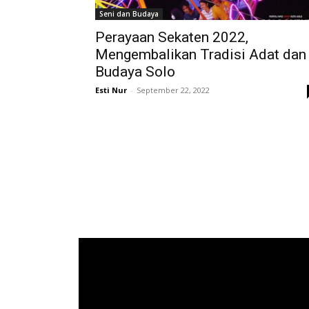
Seni dan Budaya
Perayaan Sekaten 2022,
Mengembalikan Tradisi Adat dan
Budaya Solo
Esti Nur
-
September 22, 2022