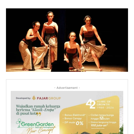
- Advertisement -