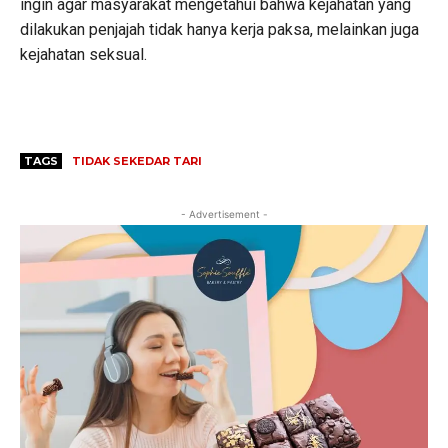
ingin agar masyarakat mengetahui bahwa kejahatan yang
dilakukan penjajah tidak hanya kerja paksa, melainkan juga
kejahatan seksual.
TAGS
TIDAK SEKEDAR TARI
- Advertisement -