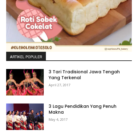
ARTIKEL POPULER
3 Tari Tradisional Jawa Tengah
Yang Terkenal
April 27, 2017
3 Lagu Pendidikan Yang Penuh
Makna
May 4, 2017