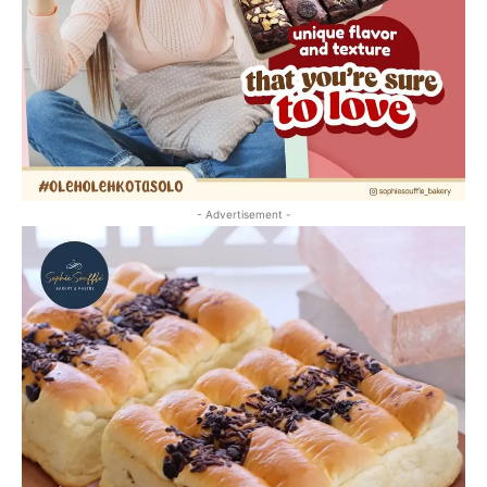
- Advertisement -