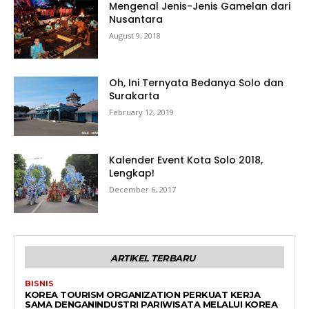
Mengenal Jenis-Jenis Gamelan dari
Nusantara
August 9, 2018
Oh, Ini Ternyata Bedanya Solo dan
Surakarta
February 12, 2019
Kalender Event Kota Solo 2018,
Lengkap!
December 6, 2017
ARTIKEL TERBARU
BISNIS
KOREA TOURISM ORGANIZATION PERKUAT KERJA
SAMA DENGANINDUSTRI PARIWISATA MELALUI KOREA