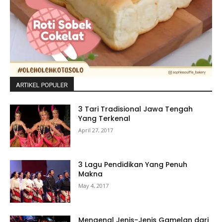
ARTIKEL POPULER
3 Tari Tradisional Jawa Tengah
Yang Terkenal
April 27, 2017
3 Lagu Pendidikan Yang Penuh
Makna
May 4, 2017
Mengenal Jenis-Jenis Gamelan dari