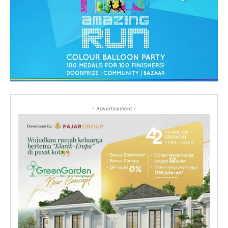
- Advertisement -