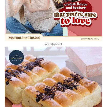
- Advertisement -