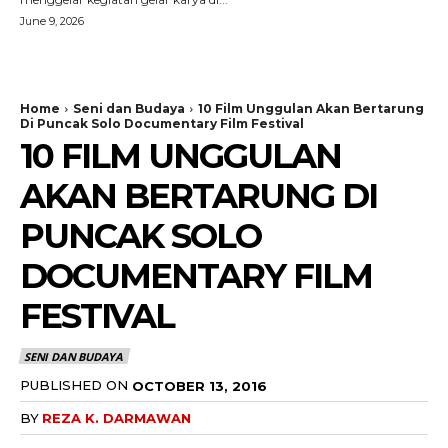
June 9, 2026