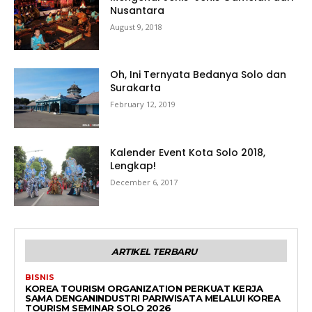
Nusantara
August 9, 2018
Oh, Ini Ternyata Bedanya Solo dan
Surakarta
February 12, 2019
Kalender Event Kota Solo 2018,
Lengkap!
December 6, 2017
ARTIKEL TERBARU
BISNIS
KOREA TOURISM ORGANIZATION PERKUAT KERJA
SAMA DENGANINDUSTRI PARIWISATA MELALUI KOREA
TOURISM SEMINAR SOLO 2026