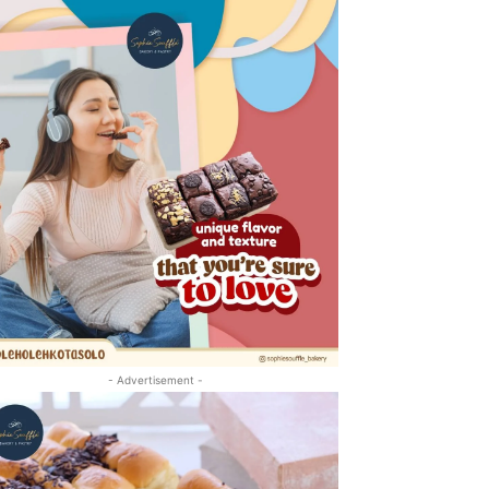
- Advertisement -