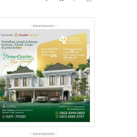
- Advertisement -
- Advertisement -