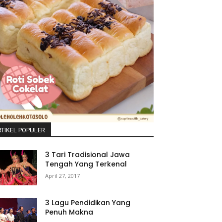
TIKEL POPULER
3 Tari Tradisional Jawa
Tengah Yang Terkenal
April 27, 2017
3 Lagu Pendidikan Yang
Penuh Makna