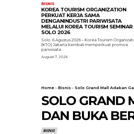
BISNIS
KOREA TOURISM ORGANIZATION
PERKUAT KERJA SAMA
DENGANINDUSTRI PARIWISATA
MELALUI KOREA TOURISM SEMINAR
SOLO 2026
Solo, 6 Agustus 2026 – Korea Tourism Organizat
(KTO) Jakarta kembali memperkuat promosi
pariwisata...
August 7, 2026