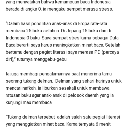
yang menyatakan bahwa kemampuan baca Indonesia
berada di angka 0, ia mengaku sempat merasa stress.
“Dalam hasil penelitian anak-anak di Eropa rata-rata
membaca 25 buku setahun. Di Jepang 15 buku dan di
Indonesia 0 buku. Saya sempat stres karna sebagai Duta
Baca berarti saya harus meningkatkan minat baca. Setelah
bertemu dengan pegiat literasi saya merasa PD (percaya
diri),” tuturnya menggebu-gebu.
Ia juga membagi pengalamannya saat menerima tamu
seorang tukang delman. Delman yang sehari-harinya untuk
mencari nafkah, ia liburkan sesekali untuk membawa
ratusan buku agar anak-anak di pelosok daerah yang ia
kunjungi mau membaca.
“Tukang delman tersebut adalah salah satu pegiat literasi
yang menggiatkan minat baca. Karna ternyata 6 menit