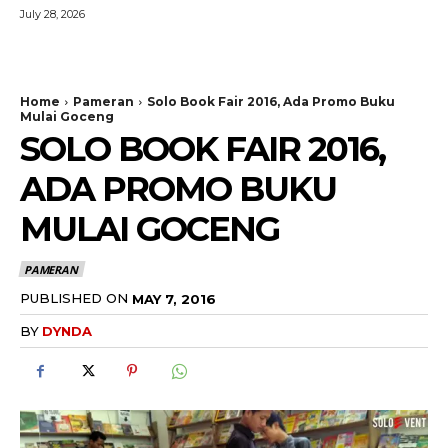
July 28, 2026