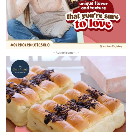
- Advertisement -