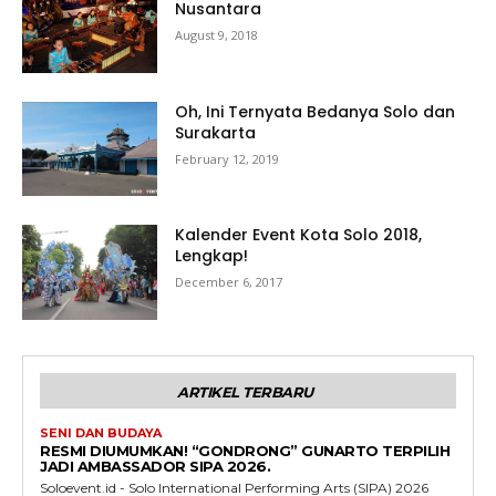
Nusantara
August 9, 2018
Oh, Ini Ternyata Bedanya Solo dan
Surakarta
February 12, 2019
Kalender Event Kota Solo 2018,
Lengkap!
December 6, 2017
ARTIKEL TERBARU
SENI DAN BUDAYA
RESMI DIUMUMKAN! “GONDRONG” GUNARTO TERPILIH
JADI AMBASSADOR SIPA 2026.
Soloevent.id - Solo International Performing Arts (SIPA) 2026