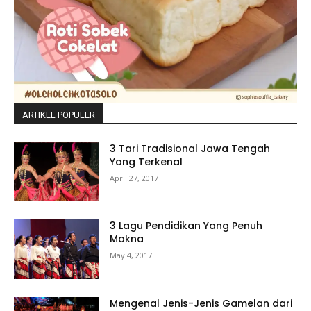
ARTIKEL POPULER
3 Tari Tradisional Jawa Tengah
Yang Terkenal
April 27, 2017
3 Lagu Pendidikan Yang Penuh
Makna
May 4, 2017
Mengenal Jenis-Jenis Gamelan dari