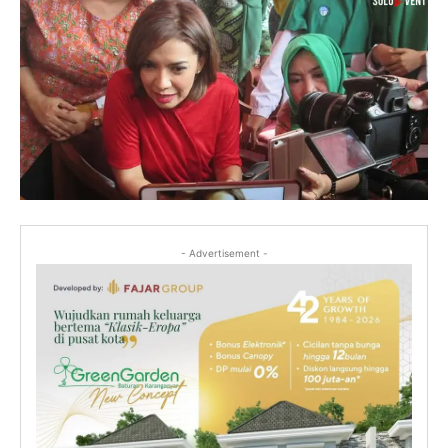
- Advertisement -