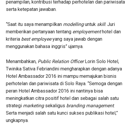
penampilan, kontribusi terhadap perhotelan dan pariwisata
serta ketepatan jawaban.
“Saat itu saya menampilkan
modelling
untuk
skill
. Juri
memberikan pertanyaan tentang
employement
hotel dan
kriteria
best employee
yang saya jawab dengan
menggunakan bahasa inggris” ujarnya.
Menambahkan,
Public Relation Officer
Lorin Solo Hotel,
Twinika Sativa Febriandini mengharapkan dengan adanya
Hotel Ambassador 2016 ini mampu memajukan bisnis
perhotelan dan pariwisata di Solo Raya. “Semoga dengan
peran Hotel Ambassador 2016 ini nantinya bisa
meningkatkan citra positif hotel dan sebagai salah satu
strategi
marketing
sekaligus
branding management
.
Serta menjadi salah satu kunci sukses publikasi hotel,”
ungkapnya.