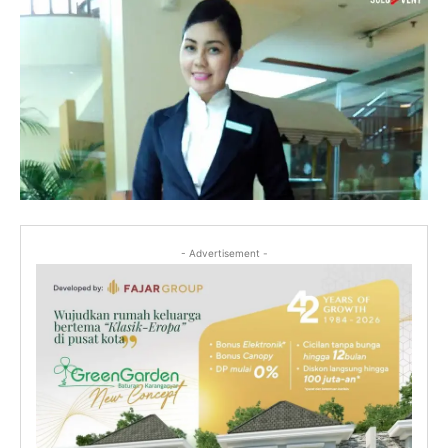
- Advertisement -