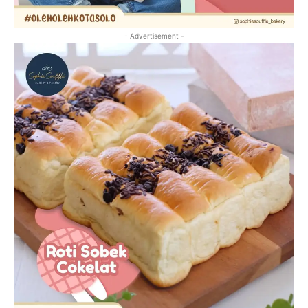
- Advertisement -