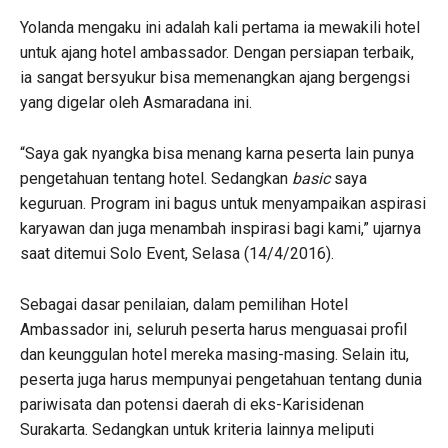
Yolanda mengaku ini adalah kali pertama ia mewakili hotel
untuk ajang hotel ambassador. Dengan persiapan terbaik,
ia sangat bersyukur bisa memenangkan ajang bergengsi
yang digelar oleh Asmaradana ini.
“Saya gak nyangka bisa menang karna peserta lain punya
pengetahuan tentang hotel. Sedangkan
basic
saya
keguruan. Program ini bagus untuk menyampaikan aspirasi
karyawan dan juga menambah inspirasi bagi kami,” ujarnya
saat ditemui Solo Event, Selasa (14/4/2016).
Sebagai dasar penilaian, dalam pemilihan Hotel
Ambassador ini, seluruh peserta harus menguasai profil
dan keunggulan hotel mereka masing-masing. Selain itu,
peserta juga harus mempunyai pengetahuan tentang dunia
pariwisata dan potensi daerah di eks-Karisidenan
Surakarta. Sedangkan untuk kriteria lainnya meliputi