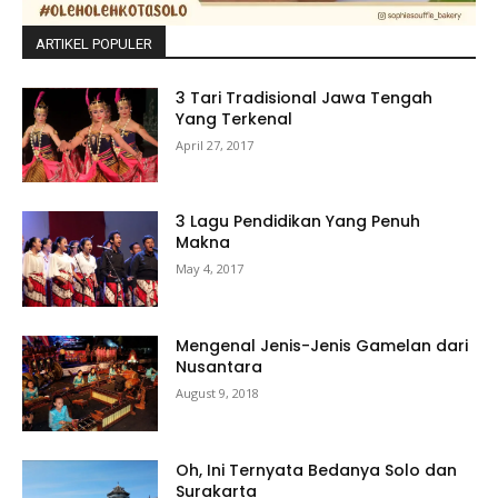
ARTIKEL POPULER
3 Tari Tradisional Jawa Tengah
Yang Terkenal
April 27, 2017
3 Lagu Pendidikan Yang Penuh
Makna
May 4, 2017
Mengenal Jenis-Jenis Gamelan dari
Nusantara
August 9, 2018
Oh, Ini Ternyata Bedanya Solo dan
Surakarta