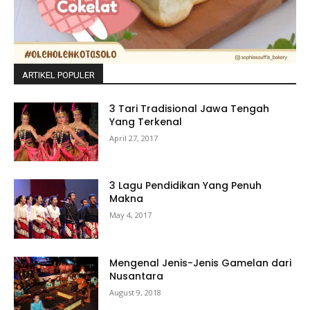
ARTIKEL POPULER
3 Tari Tradisional Jawa Tengah
Yang Terkenal
April 27, 2017
3 Lagu Pendidikan Yang Penuh
Makna
May 4, 2017
Mengenal Jenis-Jenis Gamelan dari
Nusantara
August 9, 2018