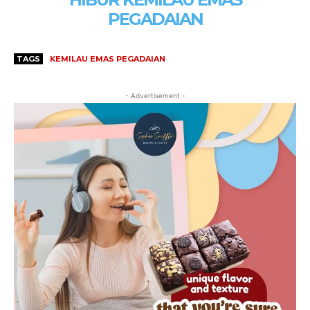
PEGADAIAN
TAGS
KEMILAU EMAS PEGADAIAN
- Advertisement -