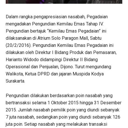
Dalam rangka pengapresiasian nasabah, Pegadaian
mengadakan Pengundian Kemilau Emas Tahap IV.
Pengundian bertajuk “Kemilau Emas Pegadaian” ini
dilaksanakan di Atrium Solo Paragon Mall, Sabtu
(20/2/2016). Pengundian Kemilau Emas Pegadaian ini
dilakukan oleh Direktur I Bidang Produk dan Pemasaran,
Harianto Widodo didampingi Direktur II Bidang
Operasional dan Penjualan, Dijono. Turut mengundang
Walikota, Ketua DPRD dan jajaran Muspida Kodya
Surakarta.
Pengundian dilakukan berdasarkan poin nasabah yang
bertransaksi selama 1 Oktober 2015 hingga 31 Desember
2015. Jumlah nasabah pemilik poin yang diundi sebanyak
7 juta nasabah, sedangkan poin yang diundi sebanyak 126
juta poin. Setiap nasabah yang melakukan transaksi