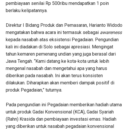
pembiayaan senilai Rp 500ribu mendapatkan 1 poin
berlaku kelipatannya.
Direktur I Bidang Produk dan Pemasaran, Harianto Widodo
mengatakan bahwa acara ini termasuk sebagai
awareness
kepada nasabah atas eksistensi Pegadaian. Pengundian
kali ini diadakan di Solo sebagai apresiasi. Mengingat
tahun kemaren pemenang undian yang juga berasal dari
Jawa Tengah. “Kami datang ke kota-kota untuk lebih
mengenal nasabah dan mengetahui apa yang harus
diberikan pada nasabah. Ini akan terus konsisten
dilakukan. Diharapkan akan memberi dampak positif di
produk Pegadaian,” tuturnya.
Pada pengundian ini Pegadaian memberikan hadiah utama
untuk produk Gadai Konvensional (KCA), Gadai Syariah
(Rahn) Krasida dan pembiayaan investasi emas. Hadiah
yang diberikan untuk nasabah pegadaian konvensional