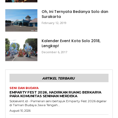
Oh, Ini Ternyata Bedanya Solo dan
Surakarta
February 12, 2019
Kalender Event Kota Solo 2018,
Lengkap!
December 6, 2017
ARTIKEL TERBARU
SENI DAN BUDAYA
EMPARTY FEST 2026, HADIRKAN RUANG BERKARYA
PARA KOMUNITAS SENIMAN MERDEKA
Soloevent.id - Pameran seni bertajuk Emparty Fest 2026 digelar
di Taman Budaya Jawa Tengah...
August 10, 2026