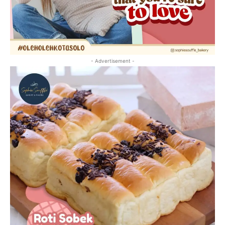
- Advertisement -