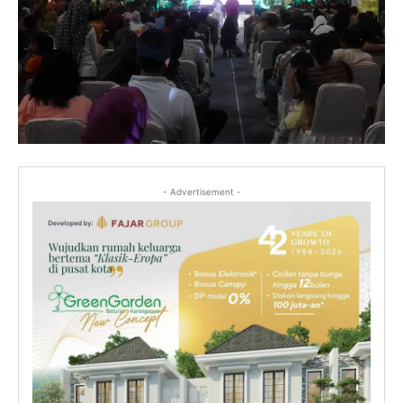
- Advertisement -