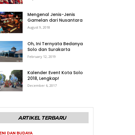
Mengenal Jenis-Jenis
Gamelan dari Nusantara
August 9, 2018
Oh, Ini Ternyata Bedanya
Solo dan Surakarta
February 12, 2019
Kalender Event Kota Solo
2018, Lengkap!
December 6, 2017
ARTIKEL TERBARU
ENI DAN BUDAYA