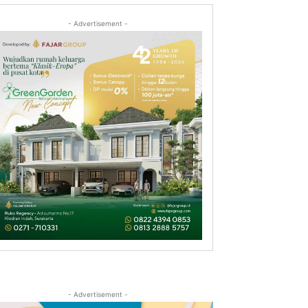
- Advertisement -
- Advertisement -