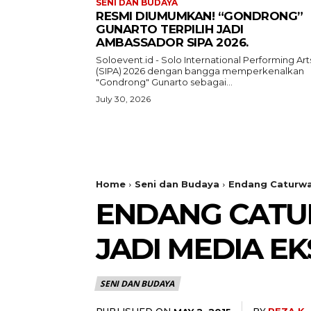
SENI DAN BUDAYA
RESMI DIUMUMKAN! “GONDRONG”
GUNARTO TERPILIH JADI
AMBASSADOR SIPA 2026.
Soloevent.id - Solo International Performing Art
(SIPA) 2026 dengan bangga memperkenalkan
"Gondrong" Gunarto sebagai...
July 30, 2026