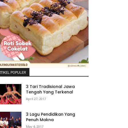
TIKEL POPULER
3 Tari Tradisional Jawa
Tengah Yang Terkenal
April 27, 2017
3 Lagu Pendidikan Yang
Penuh Makna
May 4, 2017