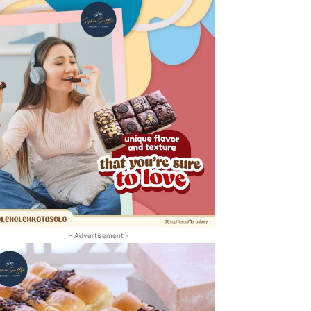
- Advertisement -