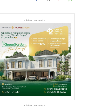
- Advertisement -
- Advertisement -