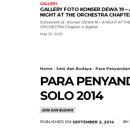
GALLERY
GALLERY FOTO KONSER DEWA 19 – 
NIGHT AT THE ORCHESTRA CHAPTE
Soloevent.id - Konser DEWA 19 – A NIGHT AT TH
ORCHESTRA Chapter 4 digelar...
May 29, 2023