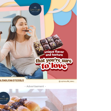
- Advertisement -