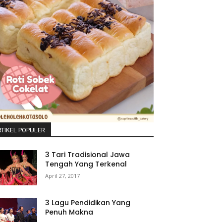
TIKEL POPULER
3 Tari Tradisional Jawa
Tengah Yang Terkenal
April 27, 2017
3 Lagu Pendidikan Yang
Penuh Makna