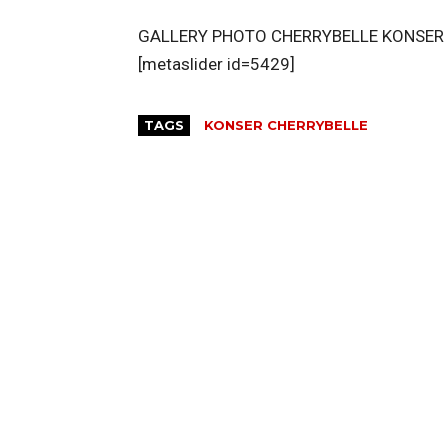
GALLERY PHOTO CHERRYBELLE KONSER 
[metaslider id=5429]
TAGS
KONSER CHERRYBELLE