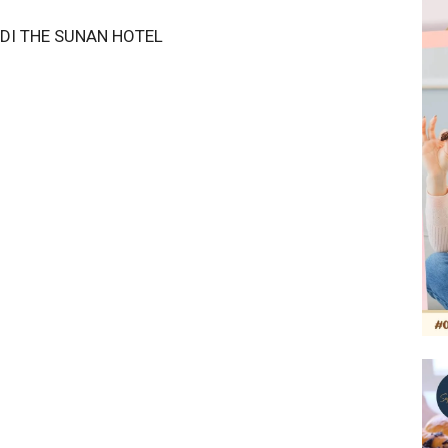
DI THE SUNAN HOTEL