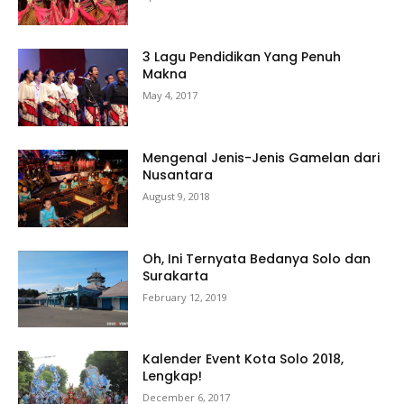
3 Lagu Pendidikan Yang Penuh
Makna
May 4, 2017
Mengenal Jenis-Jenis Gamelan dari
Nusantara
August 9, 2018
Oh, Ini Ternyata Bedanya Solo dan
Surakarta
February 12, 2019
Kalender Event Kota Solo 2018,
Lengkap!
December 6, 2017