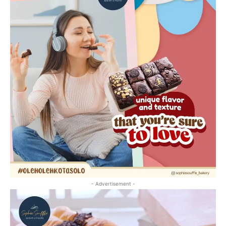
- Advertisement -