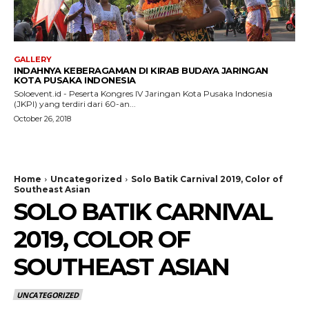
GALLERY
INDAHNYA KEBERAGAMAN DI KIRAB BUDAYA JARINGAN
KOTA PUSAKA INDONESIA
Soloevent.id - Peserta Kongres IV Jaringan Kota Pusaka Indonesia
(JKPI) yang terdiri dari 60-an...
October 26, 2018