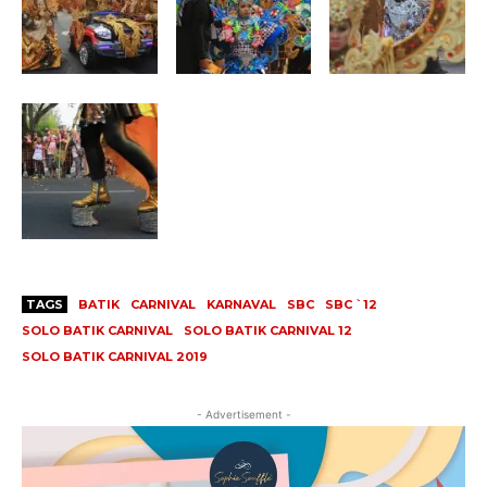
TAGS
BATIK
CARNIVAL
KARNAVAL
SBC
SBC `12
SOLO BATIK CARNIVAL
SOLO BATIK CARNIVAL 12
SOLO BATIK CARNIVAL 2019
- Advertisement -