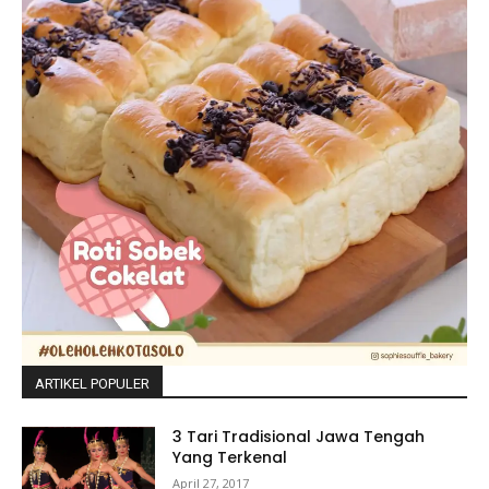
ARTIKEL POPULER
3 Tari Tradisional Jawa Tengah
Yang Terkenal
April 27, 2017