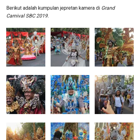
Berikut adalah kumpulan jepretan kamera di
Grand
Carnival SBC 2019.