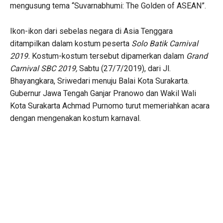
mengusung tema “Suvarnabhumi: The Golden of ASEAN”.
Ikon-ikon dari sebelas negara di Asia Tenggara
ditampilkan dalam kostum peserta
Solo Batik Carnival
2019.
Kostum-kostum tersebut dipamerkan dalam
Grand
Carnival SBC 2019,
Sabtu (27/7/2019), dari Jl.
Bhayangkara, Sriwedari menuju Balai Kota Surakarta.
Gubernur Jawa Tengah Ganjar Pranowo dan Wakil Wali
Kota Surakarta Achmad Purnomo turut memeriahkan acara
dengan mengenakan kostum karnaval.