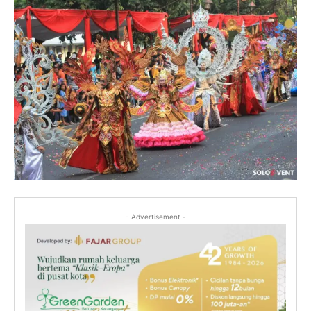
- Advertisement -