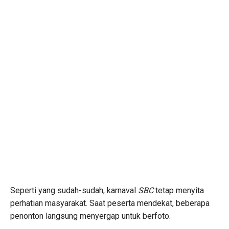
Seperti yang sudah-sudah, karnaval
SBC
tetap menyita
perhatian masyarakat. Saat peserta mendekat, beberapa
penonton langsung menyergap untuk berfoto.