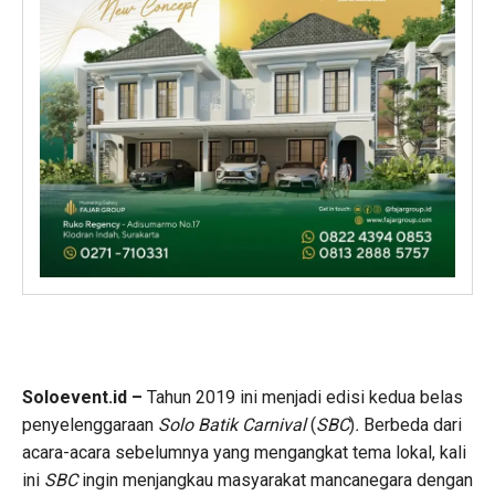
Soloevent.id –
Tahun 2019 ini menjadi edisi kedua belas
penyelenggaraan
Solo Batik Carnival
(
SBC
)
.
Berbeda dari
acara-acara sebelumnya yang mengangkat tema lokal, kali
ini
SBC
ingin menjangkau masyarakat mancanegara dengan