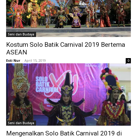
Seni dan Budaya
Kostum Solo Batik Carnival 2019 Bertema
ASEAN
Esti Nur
-
April 15, 2019
0
Seni dan Budaya
Mengenalkan Solo Batik Carnival 2019 di