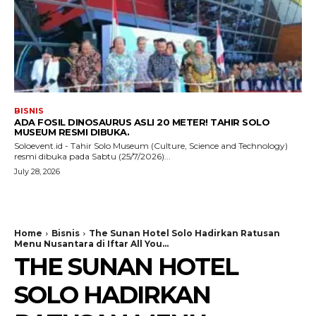
BISNIS
ADA FOSIL DINOSAURUS ASLI 20 METER! TAHIR SOLO
MUSEUM RESMI DIBUKA.
Soloevent.id - Tahir Solo Museum (Culture, Science and Technology)
resmi dibuka pada Sabtu (25/7/2026)...
July 28, 2026