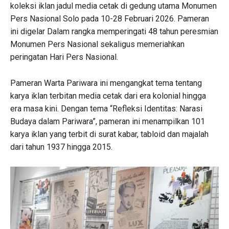
koleksi iklan jadul media cetak di gedung utama Monumen
Pers Nasional Solo pada 10-28 Februari 2026. Pameran
ini digelar Dalam rangka memperingati 48 tahun peresmian
Monumen Pers Nasional sekaligus memeriahkan
peringatan Hari Pers Nasional.
Pameran Warta Pariwara ini mengangkat tema tentang
karya iklan terbitan media cetak dari era kolonial hingga
era masa kini. Dengan tema “Refleksi Identitas: Narasi
Budaya dalam Pariwara”, pameran ini menampilkan 101
karya iklan yang terbit di surat kabar, tabloid dan majalah
dari tahun 1937 hingga 2015.