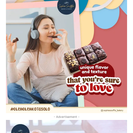
- Advertisement -