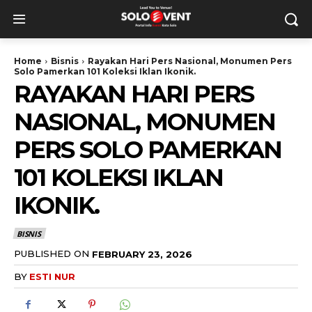
Home
Bisnis
Rayakan Hari Pers Nasional, Monumen Pers
Solo Pamerkan 101 Koleksi Iklan Ikonik.
RAYAKAN HARI PERS
NASIONAL, MONUMEN
PERS SOLO PAMERKAN
101 KOLEKSI IKLAN
IKONIK.
BISNIS
PUBLISHED ON
FEBRUARY 23, 2026
BY
ESTI NUR