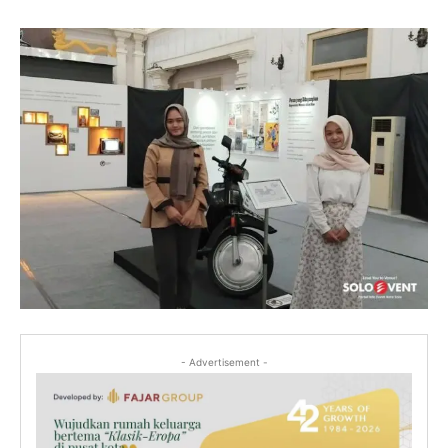
- Advertisement -