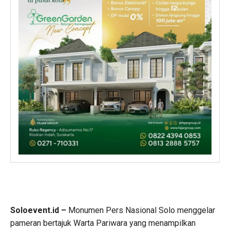
Soloevent.id –
Monumen Pers Nasional Solo menggelar
pameran bertajuk Warta Pariwara yang menampilkan