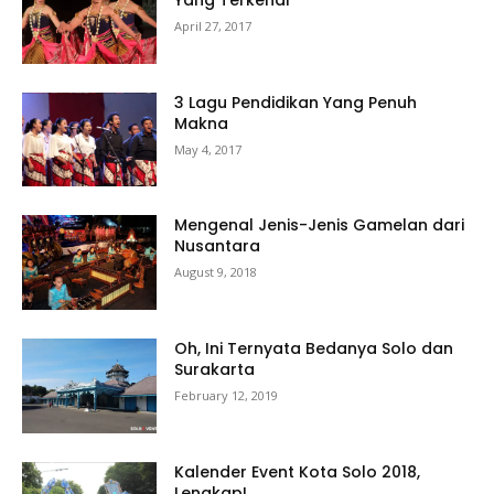
Yang Terkenal
April 27, 2017
3 Lagu Pendidikan Yang Penuh
Makna
May 4, 2017
Mengenal Jenis-Jenis Gamelan dari
Nusantara
August 9, 2018
Oh, Ini Ternyata Bedanya Solo dan
Surakarta
February 12, 2019
Kalender Event Kota Solo 2018,
Lengkap!