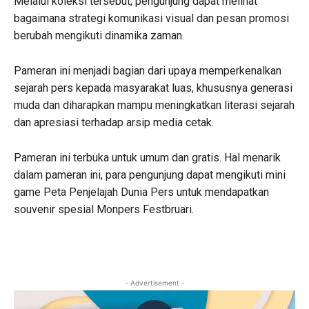
Melalui koleksi tersebut, pengunjung dapat melihat
bagaimana strategi komunikasi visual dan pesan promosi
berubah mengikuti dinamika zaman.
Pameran ini menjadi bagian dari upaya memperkenalkan
sejarah pers kepada masyarakat luas, khususnya generasi
muda dan diharapkan mampu meningkatkan literasi sejarah
dan apresiasi terhadap arsip media cetak.
Pameran ini terbuka untuk umum dan gratis. Hal menarik
dalam pameran ini, para pengunjung dapat mengikuti mini
game Peta Penjelajah Dunia Pers untuk mendapatkan
souvenir spesial Monpers Festbruari.
- Advertisement -