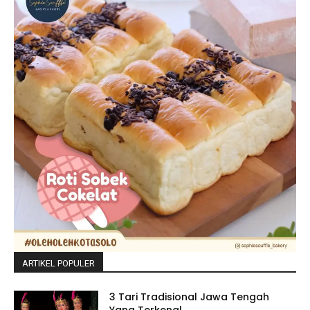
ARTIKEL POPULER
3 Tari Tradisional Jawa Tengah