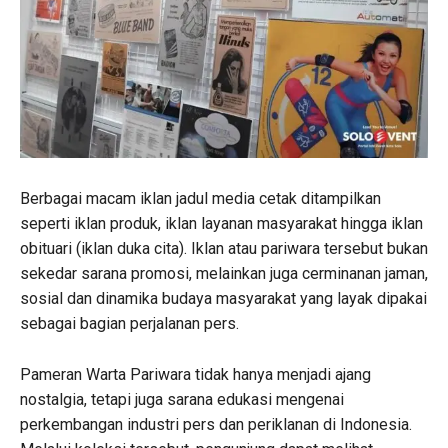
Berbagai macam iklan jadul media cetak ditampilkan
seperti iklan produk, iklan layanan masyarakat hingga iklan
obituari (iklan duka cita). Iklan atau pariwara tersebut bukan
sekedar sarana promosi, melainkan juga cerminanan jaman,
sosial dan dinamika budaya masyarakat yang layak dipakai
sebagai bagian perjalanan pers.
Pameran Warta Pariwara tidak hanya menjadi ajang
nostalgia, tetapi juga sarana edukasi mengenai
perkembangan industri pers dan periklanan di Indonesia.