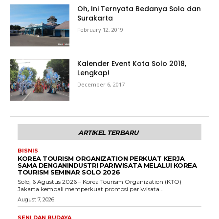
Oh, Ini Ternyata Bedanya Solo dan
Surakarta
February 12, 2019
Kalender Event Kota Solo 2018,
Lengkap!
December 6, 2017
ARTIKEL TERBARU
BISNIS
KOREA TOURISM ORGANIZATION PERKUAT KERJA
SAMA DENGANINDUSTRI PARIWISATA MELALUI KOREA
TOURISM SEMINAR SOLO 2026
Solo, 6 Agustus 2026 – Korea Tourism Organization (KTO)
Jakarta kembali memperkuat promosi pariwisata...
August 7, 2026
SENI DAN BUDAYA