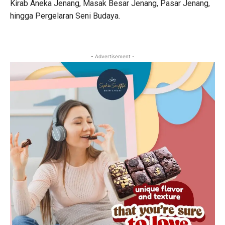
Kirab Aneka Jenang, Masak Besar Jenang, Pasar Jenang,
hingga Pergelaran Seni Budaya.
- Advertisement -