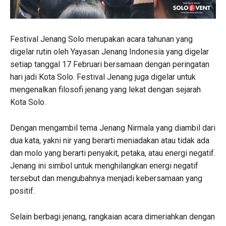
Festival Jenang Solo merupakan acara tahunan yang
digelar rutin oleh Yayasan Jenang Indonesia yang digelar
setiap tanggal 17 Februari bersamaan dengan peringatan
hari jadi Kota Solo. Festival Jenang juga digelar untuk
mengenalkan filosofi jenang yang lekat dengan sejarah
Kota Solo.
Dengan mengambil tema Jenang Nirmala yang diambil dari
dua kata, yakni nir yang berarti meniadakan atau tidak ada
dan molo yang berarti penyakit, petaka, atau energi negatif.
Jenang ini simbol untuk menghilangkan energi negatif
tersebut dan mengubahnya menjadi kebersamaan yang
positif.
Selain berbagi jenang, rangkaian acara dimeriahkan dengan