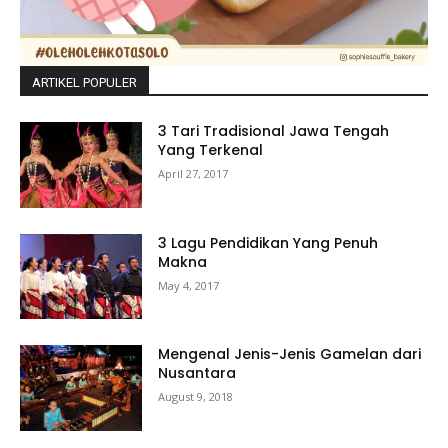
ARTIKEL POPULER
3 Tari Tradisional Jawa Tengah
Yang Terkenal
April 27, 2017
3 Lagu Pendidikan Yang Penuh
Makna
May 4, 2017
Mengenal Jenis-Jenis Gamelan dari
Nusantara
August 9, 2018