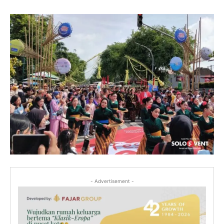
- Advertisement -