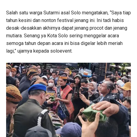
Salah satu warga Sutarmi asal Solo mengatakan, “Saya tiap
tahun kesini dan nonton festival jenang ini. Ini tadi habis
desak-desakkan akhirnya dapat jenang procot dan jenang
mutiara. Senang ya Kota Solo sering menggelar acara
semoga tahun depan acara ini bisa digelar lebih meriah
lagi,” ujarnya kepada soloevent.