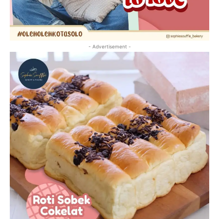
- Advertisement -