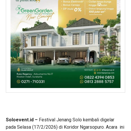
Soloevent.id –
Festival Jenang Solo kembali digelar
pada Selasa (17/2/2026) di Koridor Ngarsopuro. Acara ini