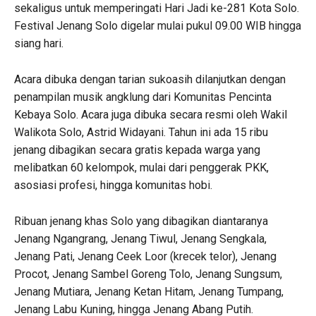
sekaligus untuk memperingati Hari Jadi ke-281 Kota Solo.
Festival Jenang Solo digelar mulai pukul 09.00 WIB hingga
siang hari.
Acara dibuka dengan tarian sukoasih dilanjutkan dengan
penampilan musik angklung dari Komunitas Pencinta
Kebaya Solo. Acara juga dibuka secara resmi oleh Wakil
Walikota Solo, Astrid Widayani. Tahun ini ada 15 ribu
jenang dibagikan secara gratis kepada warga yang
melibatkan 60 kelompok, mulai dari penggerak PKK,
asosiasi profesi, hingga komunitas hobi.
Ribuan jenang khas Solo yang dibagikan diantaranya
Jenang Ngangrang, Jenang Tiwul, Jenang Sengkala,
Jenang Pati, Jenang Ceek Loor (krecek telor), Jenang
Procot, Jenang Sambel Goreng Tolo, Jenang Sungsum,
Jenang Mutiara, Jenang Ketan Hitam, Jenang Tumpang,
Jenang Labu Kuning, hingga Jenang Abang Putih.