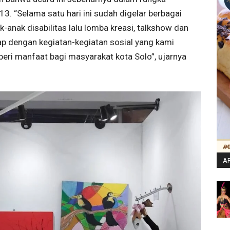
13. “Selama satu hari ini sudah digelar berbagai
-anak disabilitas lalu lomba kreasi, talkshow dan
ap dengan kegiatan-kegiatan sosial yang kami
eri manfaat bagi masyarakat kota Solo”, ujarnya
AR