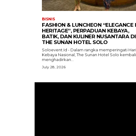
BISNIS
FASHION & LUNCHEON “ELEGANCE 
HERITAGE”, PERPADUAN KEBAYA,
BATIK, DAN KULINER NUSANTARA DI
THE SUNAN HOTEL SOLO
Soloevent.Id - Dalam rangka memperingati Har
Kebaya Nasional, The Sunan Hotel Solo kembali
menghadirkan...
July 28, 2026