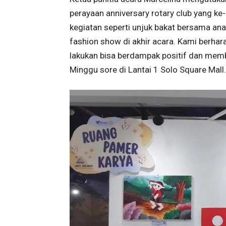
perayaan anniversary rotary club yang ke-
kegiatan seperti unjuk bakat bersama anak
fashion show di akhir acara. Kami berhar
lakukan bisa berdampak positif dan memb
Minggu sore di Lantai 1 Solo Square Mall.