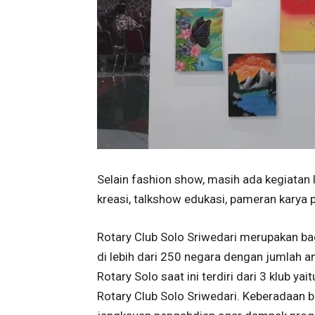
Selain fashion show, masih ada kegiatan 
kreasi, talkshow edukasi, pameran karya 
Rotary Club Solo Sriwedari merupakan bag
di lebih dari 250 negara dengan jumlah ang
Rotary Solo saat ini terdiri dari 3 klub ya
Rotary Club Solo Sriwedari. Keberadaan 