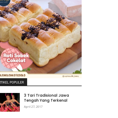
TIKEL POPULER
3 Tari Tradisional Jawa
Tengah Yang Terkenal
April 27, 2017