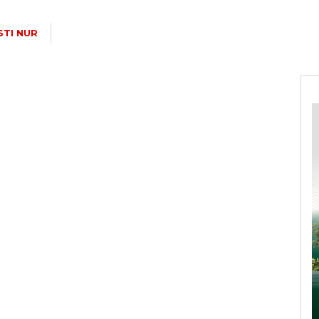
STI NUR