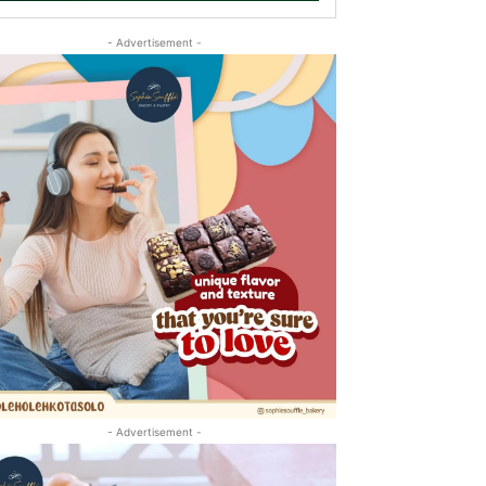
- Advertisement -
- Advertisement -