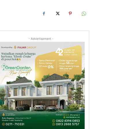
- Advertisement -