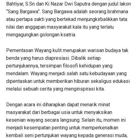
Bahtiyar, S.Sn dan Ki Nazar Dwi Saputra dengan judul lakon
“Sang Bargawa”. Sang Bargawa adalah seorang brahmana
atau pertapa sakti yang bertekad menjungkirbalikkan tata
nilai dan anggapan masyarakat kala itu yang terlalu
mengagungkan golongan ksatria.
Pementasan Wayang kulit merupakan warisan budaya tak
benda yang harus diapresiasi. Dibalik setiap
pertunjukannya, tersimpan filosofi kehidupan yang
mendalam. Wayang menjadi salah satu kebudayaan yang
dipentaskan untuk memberikan hiburan sekaligus edukasi
melalui sebuah cerita yang menginspirasi kita.
Dengan acara ini diharapkan dapat menarik minat
masyarakat dari berbagai usia untuk menyaksikan
kesenian wayang secara langsung. Selain itu, momen ini
menjadi kesempatan penting untuk memperkenalkan
kembali seni pertunjukan wayang kepada generasi muda,