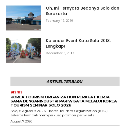
Oh, Ini Ternyata Bedanya Solo dan
Surakarta
February 12, 2019
Kalender Event Kota Solo 2018,
Lengkap!
December 6, 2017
ARTIKEL TERBARU
BISNIS
KOREA TOURISM ORGANIZATION PERKUAT KERJA
SAMA DENGANINDUSTRI PARIWISATA MELALUI KOREA
TOURISM SEMINAR SOLO 2026
Solo, 6 Agustus 2026 – Korea Tourism Organization (KTO)
Jakarta kembali memperkuat promosi pariwisata...
August 7, 2026