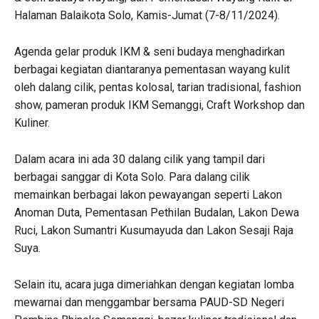
Halaman Balaikota Solo, Kamis-Jumat (7-8/11/2024).
Agenda gelar produk IKM & seni budaya menghadirkan
berbagai kegiatan diantaranya pementasan wayang kulit
oleh dalang cilik, pentas kolosal, tarian tradisional, fashion
show, pameran produk IKM Semanggi, Craft Workshop dan
Kuliner.
Dalam acara ini ada 30 dalang cilik yang tampil dari
berbagai sanggar di Kota Solo. Para dalang cilik
memainkan berbagai lakon pewayangan seperti Lakon
Anoman Duta, Pementasan Pethilan Budalan, Lakon Dewa
Ruci, Lakon Sumantri Kusumayuda dan Lakon Sesaji Raja
Suya.
Selain itu, acara juga dimeriahkan dengan kegiatan lomba
mewarnai dan menggambar bersama PAUD-SD Negeri