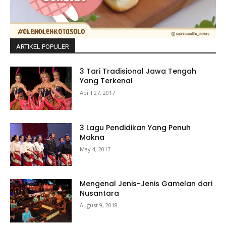
ARTIKEL POPULER
3 Tari Tradisional Jawa Tengah
Yang Terkenal
April 27, 2017
3 Lagu Pendidikan Yang Penuh
Makna
May 4, 2017
Mengenal Jenis-Jenis Gamelan dari
Nusantara
August 9, 2018