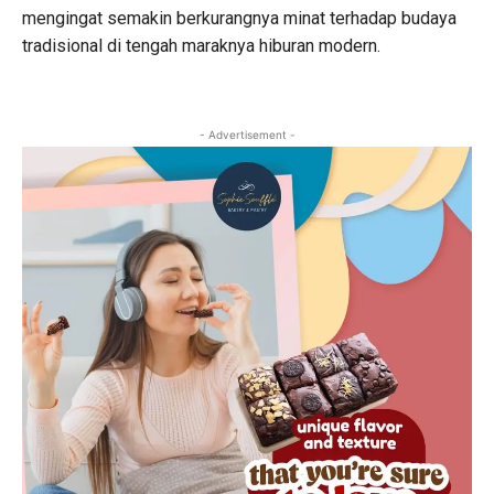
mengingat semakin berkurangnya minat terhadap budaya
tradisional di tengah maraknya hiburan modern.
- Advertisement -