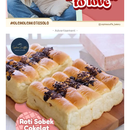
- Advertisement -