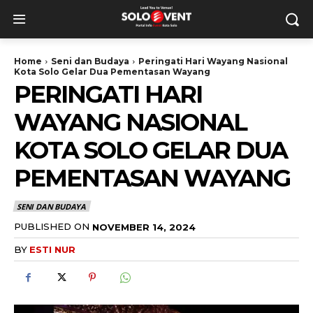
Home
Seni dan Budaya
Peringati Hari Wayang Nasional
Kota Solo Gelar Dua Pementasan Wayang
PERINGATI HARI
WAYANG NASIONAL
KOTA SOLO GELAR DUA
PEMENTASAN WAYANG
SENI DAN BUDAYA
PUBLISHED ON
NOVEMBER 14, 2024
BY
ESTI NUR