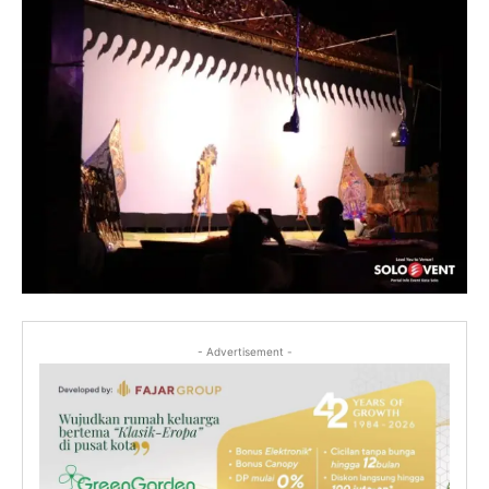
- Advertisement -