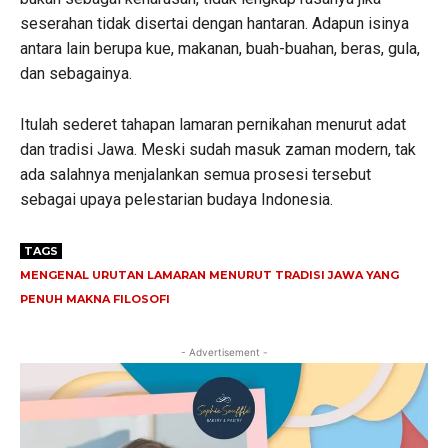
seserahan tidak disertai dengan hantaran. Adapun isinya
antara lain berupa kue, makanan, buah-buahan, beras, gula,
dan sebagainya.
Itulah sederet tahapan lamaran pernikahan menurut adat
dan tradisi Jawa. Meski sudah masuk zaman modern, tak
ada salahnya menjalankan semua prosesi tersebut
sebagai upaya pelestarian budaya Indonesia.
TAGS
MENGENAL URUTAN LAMARAN MENURUT TRADISI JAWA YANG
PENUH MAKNA FILOSOFI
- Advertisement -