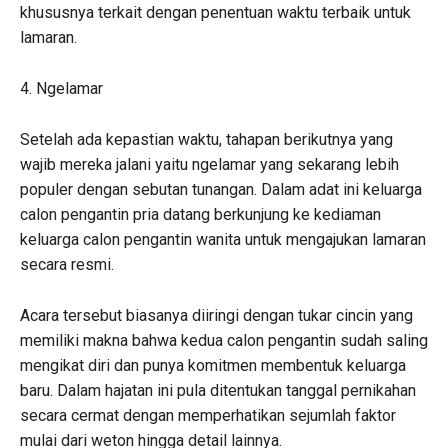
khususnya terkait dengan penentuan waktu terbaik untuk
lamaran.
4. Ngelamar
Setelah ada kepastian waktu, tahapan berikutnya yang
wajib mereka jalani yaitu ngelamar yang sekarang lebih
populer dengan sebutan tunangan. Dalam adat ini keluarga
calon pengantin pria datang berkunjung ke kediaman
keluarga calon pengantin wanita untuk mengajukan lamaran
secara resmi.
Acara tersebut biasanya diiringi dengan tukar cincin yang
memiliki makna bahwa kedua calon pengantin sudah saling
mengikat diri dan punya komitmen membentuk keluarga
baru. Dalam hajatan ini pula ditentukan tanggal pernikahan
secara cermat dengan memperhatikan sejumlah faktor
mulai dari weton hingga detail lainnya.