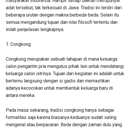
masyarakat Indonesia. Hampir setiap daerah mempunyai
adat tersebut, tak terkecuali di Jawa. Tradisi ini terdiri dari
beberapa urutan dengan makna berbeda-beda. Selain itu
semua mengandung tujuan dan nilai filosofi tertentu dan
inilah penjelasan lengkapnya.
1. Congkong
Congkong merupakan sebuah tahapan di mana keluarga
calon pengantin pria mengutus pihak lain untuk mendatangi
keluarga calon istrinya. Tujuan dari kegiatan ini adalah untuk
bertemu langsung dengan si gadis dan memastikan
adanya kecocokan untuk membentuk keluarga baru di
antara mereka.
Pada masa sekarang, tradisi congkong hanya sebagai
formalitas saja karena biasanya keduanya sudah saling
mengenal atau berpacaran. Beda dengan zaman dulu yang