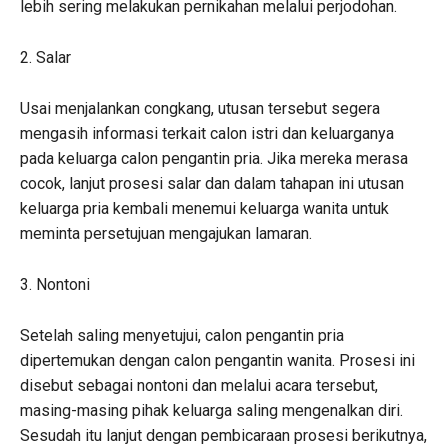
lebih sering melakukan pernikahan melalui perjodohan.
2. Salar
Usai menjalankan congkang, utusan tersebut segera
mengasih informasi terkait calon istri dan keluarganya
pada keluarga calon pengantin pria. Jika mereka merasa
cocok, lanjut prosesi salar dan dalam tahapan ini utusan
keluarga pria kembali menemui keluarga wanita untuk
meminta persetujuan mengajukan lamaran.
3. Nontoni
Setelah saling menyetujui, calon pengantin pria
dipertemukan dengan calon pengantin wanita. Prosesi ini
disebut sebagai nontoni dan melalui acara tersebut,
masing-masing pihak keluarga saling mengenalkan diri.
Sesudah itu lanjut dengan pembicaraan prosesi berikutnya,