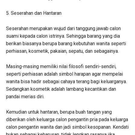
5. Seserahan dan Hantaran
Seserahan merupakan wujud dari tanggung jawab calon
suami kepada calon istrinya. Sehingga barang yang dia
berikan biasanya berupa barang kebutuhan wanita seperti
perhiasan, kosmetik, pakaian, sepatu, dan sebagainya.
Masing-masing memiliki nilai filosofi sendiri-sendiri,
seperti perhiasan adalah simbol harapan agar mempelai
wanita bisa hadir sebagai cahaya terang bagi keluarganya.
Sedangkan kosmetik adalah lambang kecantikan dan
pandai merias diri.
Kemudian untuk hantaran, berupa buah tangan yang
diberikan oleh keluarga calon pengantin pria pada keluarga
calon pengantin wanita dan jadi simbol kesopanan. Kendati
bukan sebagai keharusan, tidak lengkap rasanya jika