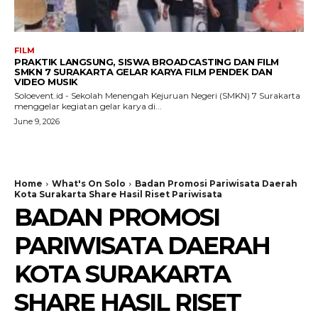
FILM
PRAKTIK LANGSUNG, SISWA BROADCASTING DAN FILM
SMKN 7 SURAKARTA GELAR KARYA FILM PENDEK DAN
VIDEO MUSIK
Soloevent.id - Sekolah Menengah Kejuruan Negeri (SMKN) 7 Surakarta
menggelar kegiatan gelar karya di...
June 9, 2026