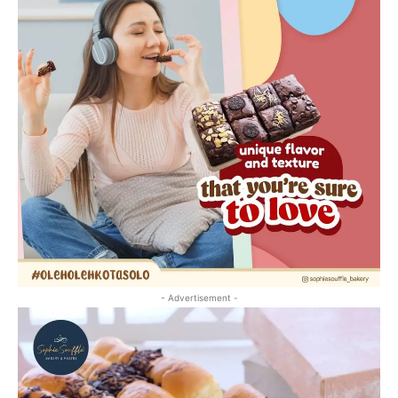
- Advertisement -