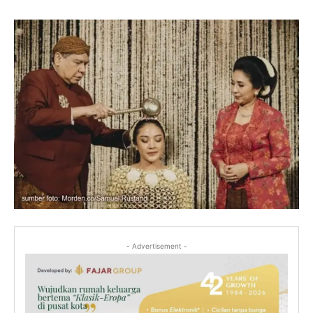
- Advertisement -