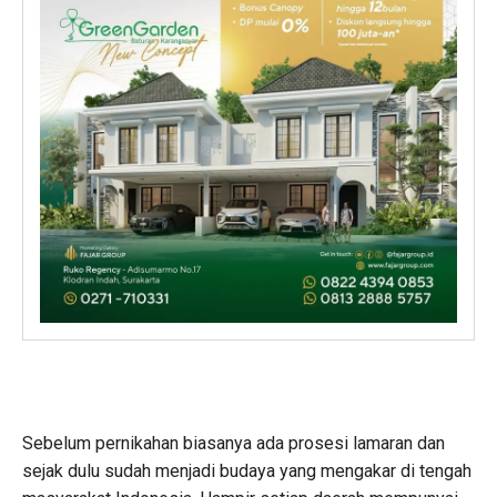
Sebelum pernikahan biasanya ada prosesi lamaran dan
sejak dulu sudah menjadi budaya yang mengakar di tengah