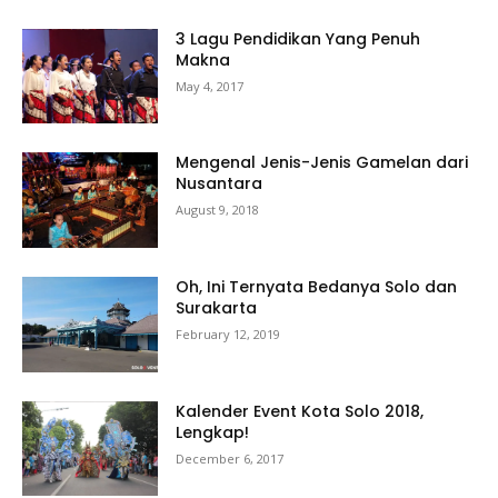
3 Lagu Pendidikan Yang Penuh
Makna
May 4, 2017
Mengenal Jenis-Jenis Gamelan dari
Nusantara
August 9, 2018
Oh, Ini Ternyata Bedanya Solo dan
Surakarta
February 12, 2019
Kalender Event Kota Solo 2018,
Lengkap!
December 6, 2017