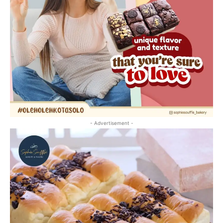
- Advertisement -