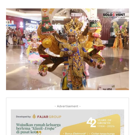
- Advertisement -