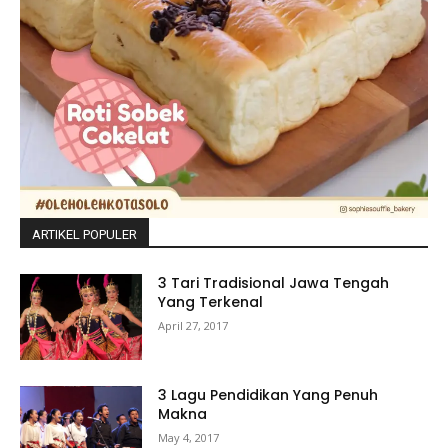
ARTIKEL POPULER
3 Tari Tradisional Jawa Tengah
Yang Terkenal
April 27, 2017
3 Lagu Pendidikan Yang Penuh
Makna
May 4, 2017