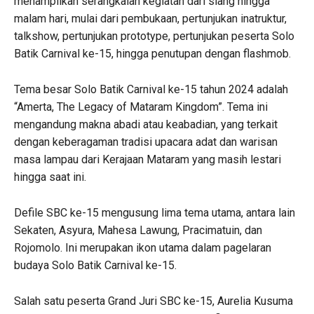
menampilkan serangkaian kegiatan dari siang hingga
malam hari, mulai dari pembukaan, pertunjukan inatruktur,
talkshow, pertunjukan prototype, pertunjukan peserta Solo
Batik Carnival ke-15, hingga penutupan dengan flashmob.
Tema besar Solo Batik Carnival ke-15 tahun 2024 adalah
“Amerta, The Legacy of Mataram Kingdom”. Tema ini
mengandung makna abadi atau keabadian, yang terkait
dengan keberagaman tradisi upacara adat dan warisan
masa lampau dari Kerajaan Mataram yang masih lestari
hingga saat ini.
Defile SBC ke-15 mengusung lima tema utama, antara lain
Sekaten, Asyura, Mahesa Lawung, Pracimatuin, dan
Rojomolo. Ini merupakan ikon utama dalam pagelaran
budaya Solo Batik Carnival ke-15.
Salah satu peserta Grand Juri SBC ke-15, Aurelia Kusuma