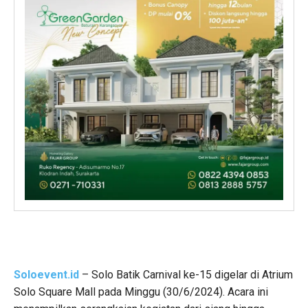
Soloevent.id
– Solo Batik Carnival ke-15 digelar di Atrium
Solo Square Mall pada Minggu (30/6/2024). Acara ini