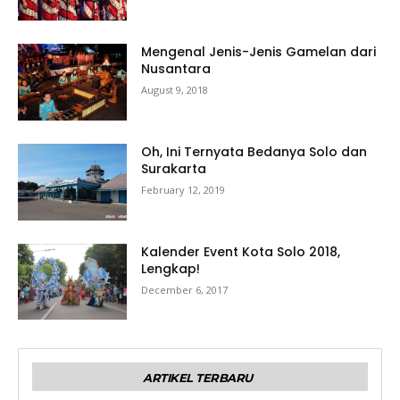
Mengenal Jenis-Jenis Gamelan dari
Nusantara
August 9, 2018
Oh, Ini Ternyata Bedanya Solo dan
Surakarta
February 12, 2019
Kalender Event Kota Solo 2018,
Lengkap!
December 6, 2017
ARTIKEL TERBARU