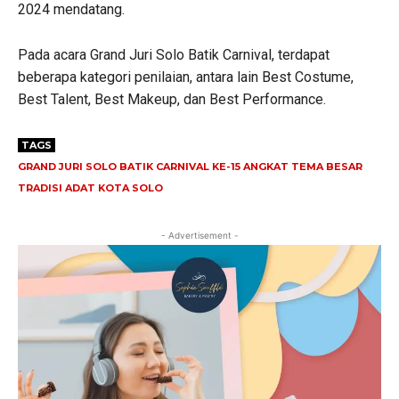
2024 mendatang.
Pada acara Grand Juri Solo Batik Carnival, terdapat
beberapa kategori penilaian, antara lain Best Costume,
Best Talent, Best Makeup, dan Best Performance.
TAGS
GRAND JURI SOLO BATIK CARNIVAL KE-15 ANGKAT TEMA BESAR
TRADISI ADAT KOTA SOLO
- Advertisement -