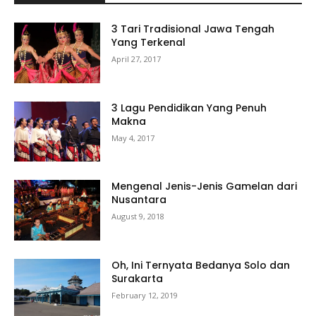
3 Tari Tradisional Jawa Tengah
Yang Terkenal
April 27, 2017
3 Lagu Pendidikan Yang Penuh
Makna
May 4, 2017
Mengenal Jenis-Jenis Gamelan dari
Nusantara
August 9, 2018
Oh, Ini Ternyata Bedanya Solo dan
Surakarta
February 12, 2019