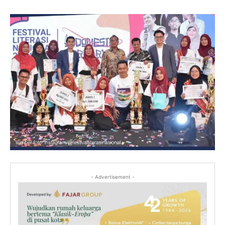
- Advertisement -