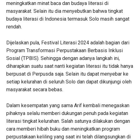
meningkatkan minat baca dan budaya literasi di
masyarakat. Selain itu dia menyebutkan bahwa tingkat
budaya literasi di Indonesia termasuk Solo masih sangat
rendah.
Dijelaskan pula, Festival Literasi 2024 adalah bagian dari
Program Transformasi Perpustakaan Berbasis Inklusi
Sosial (TPBIS). Sehingga dengan adanya langkah ini,
diharapkan suatu saat nanti kegiatan literasi itu tidak hanya
berpusat di Perpusda saja. Selain itu dapat menyebar ke
setiap kelurahan di seluruh Solo dan dapat dikunjungi oleh
masyarakat secara bebas.
Dalam kesempatan yang sama Arif kembali menegaskan
pihaknya selalu memberi dukungan penuh pada kegiatan
literasi tingkat kelurahan. Salah satunya dilakukan dengan
cara memberi hibah buku dan meningkatkan program
perpustakaan keliling yang saat ini telah dilangsungkan di