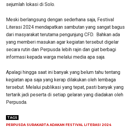
sejumlah lokasi di Solo.
Meski berlangsung dengan sederhana saja, Festival
Literasi 2024 mendapatkan sambutan yang sangat bagus
dari masyarakat terutama pengunjung CFD. Bahkan ada
yang memberi masukan agar kegiatan tersebut digelar
secara rutin dan Perpusda lebih rajin dan giat berbagi
informasi kepada warga melalui media apa saja.
Apalagi hingga saat ini banyak yang belum tahu tentang
kegiatan apa saja yang kerap dilakukan oleh lembaga
tersebut. Melalui publikasi yang tepat, pasti banyak yang
tertarik jadi peserta di setiap gelaran yang diadakan oleh
Perpusda.
TAGS
PERPUSDA SURAKARTA ADAKAN FESTIVAL LITERASI 2024