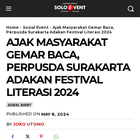
Home
Sosial Event
Ajak Masyarakat Gemar Baca,
Perpusda Surakarta Adakan Festival Literasi 2024
AJAK MASYARAKAT
GEMAR BACA,
PERPUSDA SURAKARTA
ADAKAN FESTIVAL
LITERASI 2024
SOSIAL EVENT
PUBLISHED ON
MAY 8, 2024
BY
JOKO UTOMO