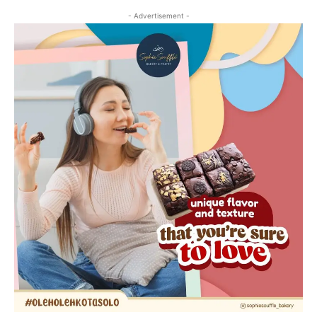
- Advertisement -