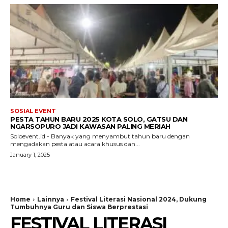
SOSIAL EVENT
PESTA TAHUN BARU 2025 KOTA SOLO, GATSU DAN
NGARSOPURO JADI KAWASAN PALING MERIAH
Soloevent.id - Banyak yang menyambut tahun baru dengan
mengadakan pesta atau acara khusus dan...
January 1, 2025