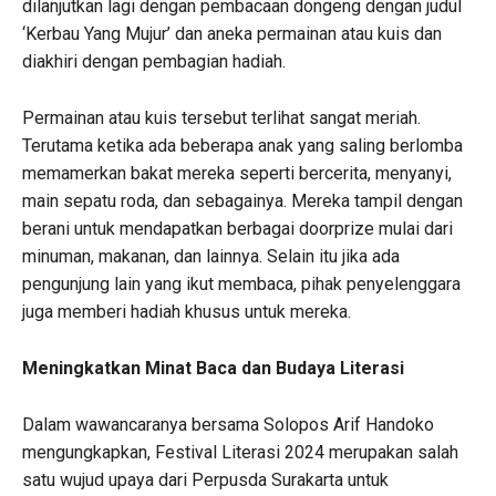
dilanjutkan lagi dengan pembacaan dongeng dengan judul
‘Kerbau Yang Mujur’ dan aneka permainan atau kuis dan
diakhiri dengan pembagian hadiah.
Permainan atau kuis tersebut terlihat sangat meriah.
Terutama ketika ada beberapa anak yang saling berlomba
memamerkan bakat mereka seperti bercerita, menyanyi,
main sepatu roda, dan sebagainya. Mereka tampil dengan
berani untuk mendapatkan berbagai doorprize mulai dari
minuman, makanan, dan lainnya. Selain itu jika ada
pengunjung lain yang ikut membaca, pihak penyelenggara
juga memberi hadiah khusus untuk mereka.
Meningkatkan Minat Baca dan Budaya Literasi
Dalam wawancaranya bersama Solopos Arif Handoko
mengungkapkan, Festival Literasi 2024 merupakan salah
satu wujud upaya dari Perpusda Surakarta untuk