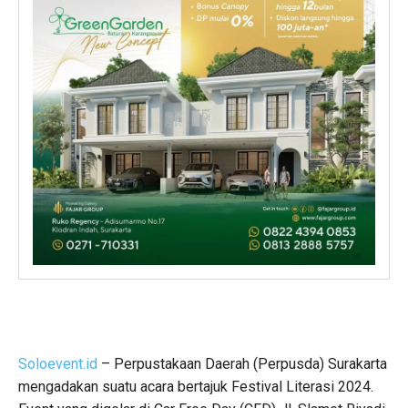
Soloevent.id
– Perpustakaan Daerah (Perpusda) Surakarta
mengadakan suatu acara bertajuk Festival Literasi 2024.