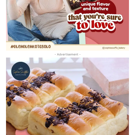
- Advertisement -