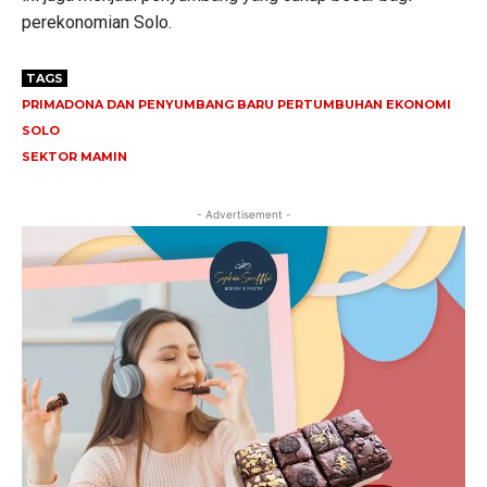
perekonomian Solo.
TAGS
PRIMADONA DAN PENYUMBANG BARU PERTUMBUHAN EKONOMI
SOLO
SEKTOR MAMIN
- Advertisement -