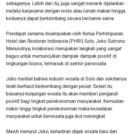
sebagainya. Lebih dari itu, juga sangat menarik dijalankan
melalui kerjasama dengan resto atau rumah makan hingga
keduanya dapat berkembang secara bersama-sama.
Pendapat senama disampaikan oleh Ketua Perhimpunan
Hotel dan Restoran Indonesia (PHRI) Solo, Joko Sutrisno.
Menurutnya, kolaborasi merupakan langkah yang sangat
bagus untuk memunculkan dampak-dampak positif di
lingkungan bisnis, termasuk di sektor pariwisata.
Joko melihat bahwa industri wisata di Solo dan sekitarnya
telah berhasil berkembang dengan pesat. Selain itu
biasanya kunjungan wisata itu akan memberi pengaruh
positif bagi tingkat perekonomian masyarakat. Kemudian
makin tinggi tingkat perekonomian maka kesadaran
masyarakat untuk berwisata juga ikut meningkat.
Masih menurut Joko, kehadiran objek wisata baru dan