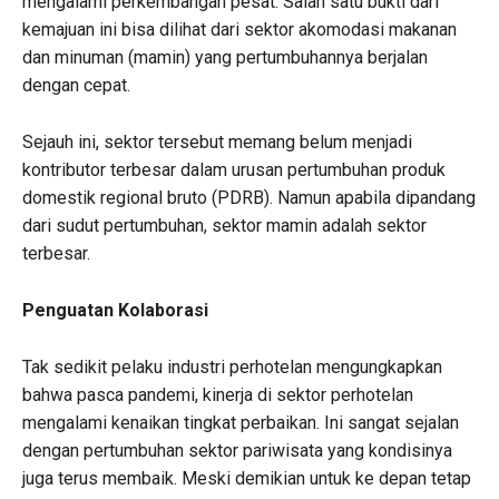
mengalami perkembangan pesat. Salah satu bukti dari
kemajuan ini bisa dilihat dari sektor akomodasi makanan
dan minuman (mamin) yang pertumbuhannya berjalan
dengan cepat.
Sejauh ini, sektor tersebut memang belum menjadi
kontributor terbesar dalam urusan pertumbuhan produk
domestik regional bruto (PDRB). Namun apabila dipandang
dari sudut pertumbuhan, sektor mamin adalah sektor
terbesar.
Penguatan Kolaborasi
Tak sedikit pelaku industri perhotelan mengungkapkan
bahwa pasca pandemi, kinerja di sektor perhotelan
mengalami kenaikan tingkat perbaikan. Ini sangat sejalan
dengan pertumbuhan sektor pariwisata yang kondisinya
juga terus membaik. Meski demikian untuk ke depan tetap