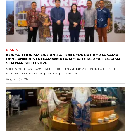
BISNIS
KOREA TOURISM ORGANIZATION PERKUAT KERJA SAMA
DENGANINDUSTRI PARIWISATA MELALUI KOREA TOURISM
SEMINAR SOLO 2026
Solo, 6 Agustus 2026 – Korea Tourism Organization (KTO) Jakarta
kembali memperkuat promosi pariwisata...
August 7, 2026