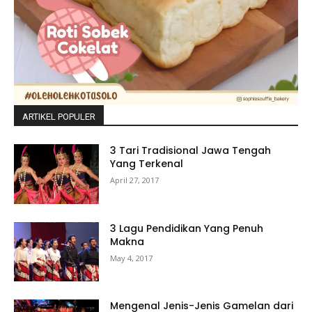
ARTIKEL POPULER
3 Tari Tradisional Jawa Tengah
Yang Terkenal
April 27, 2017
3 Lagu Pendidikan Yang Penuh
Makna
May 4, 2017
Mengenal Jenis-Jenis Gamelan dari