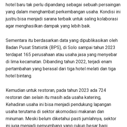
hotel baru tak perlu dipandang sebagai sebuah persaingan
yang dalam menghambat perkembangan usaha. Kondisi ini
justru bisa menjadi sarana terbaik untuk saling kolaborasi
agar menghasilkan dampak yang lebih baik.
Sementara itu berdasarkan data yang dipublikasikan oleh
Badan Pusat Statistik (BPS), di Solo sampai tahun 2023
terdapat 165 perusahaan atau usaha jasa yang menyebar
di lima kecamatan. Dibanding tahun 2022, terjadi enam
pertambahan yang berasal dari tiga hotel melati dan tiga
hotel bintang.
Kemudian untuk restoran, pada tahun 2023 ada 724
restoran dan selain itu masih ada usaha katering,
Kehadiran usaha ini bisa menjadi pendukung lapangan
usaha terutama di sektor akomodasi makanan dan
minuman. Meski belum diketahui pasti jumlahnya, sektor
ini juga menjadi penyumbang yang cukup besar bagi