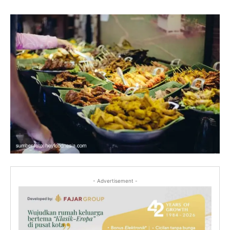
- Advertisement -