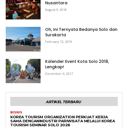
Nusantara
August 9, 2018
Oh, Ini Ternyata Bedanya Solo dan
Surakarta
February 12, 2019
Kalender Event Kota Solo 2018,
Lengkap!
December 6, 2017
ARTIKEL TERBARU
BISNIS
KOREA TOURISM ORGANIZATION PERKUAT KERJA
SAMA DENGANINDUSTRI PARIWISATA MELALUI KOREA
TOURISM SEMINAR SOLO 2026