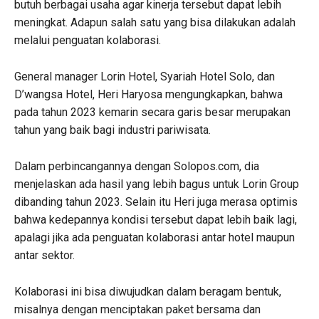
butuh berbagai usaha agar kinerja tersebut dapat lebih
meningkat. Adapun salah satu yang bisa dilakukan adalah
melalui penguatan kolaborasi.
General manager Lorin Hotel, Syariah Hotel Solo, dan
D’wangsa Hotel, Heri Haryosa mengungkapkan, bahwa
pada tahun 2023 kemarin secara garis besar merupakan
tahun yang baik bagi industri pariwisata.
Dalam perbincangannya dengan Solopos.com, dia
menjelaskan ada hasil yang lebih bagus untuk Lorin Group
dibanding tahun 2023. Selain itu Heri juga merasa optimis
bahwa kedepannya kondisi tersebut dapat lebih baik lagi,
apalagi jika ada penguatan kolaborasi antar hotel maupun
antar sektor.
Kolaborasi ini bisa diwujudkan dalam beragam bentuk,
misalnya dengan menciptakan paket bersama dan