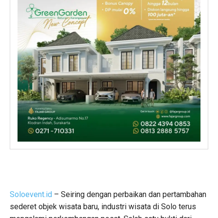
Soloevent.id
– Seiring dengan perbaikan dan pertambahan
sederet objek wisata baru, industri wisata di Solo terus