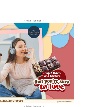
- Advertisement -
- Advertisement -