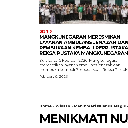
BISNIS
MANGKUNEGARAN MERESMIKAN
LAYANAN AMBULANS JENAZAH DA
PEMBUKAAN KEMBALI PERPUSTAK
REKSA PUSTAKA MANGKUNEGARAN
Surakarta, 5 Februari 2026. Mangkunegaran
meresmikan layanan ambulans jenazah dan
membuka kembali Perpustakaan Reksa Pustaka
February 9, 2026