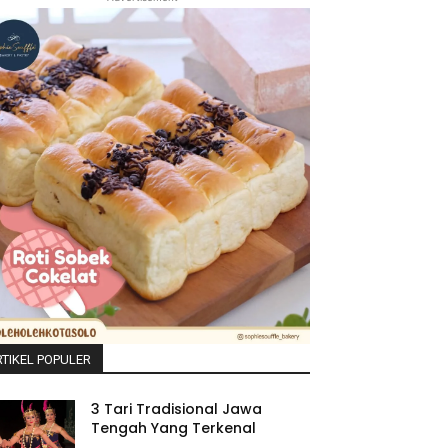
TIKEL POPULER
3 Tari Tradisional Jawa
Tengah Yang Terkenal