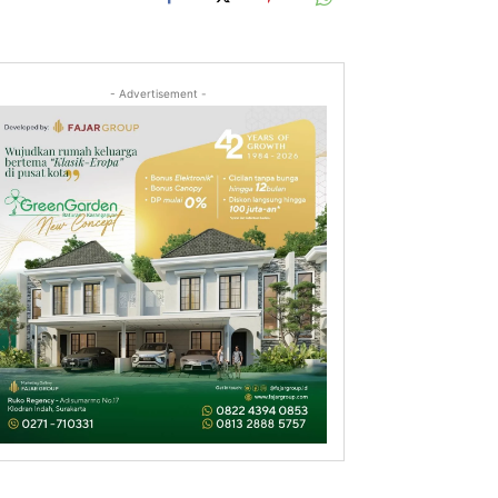
- Advertisement -